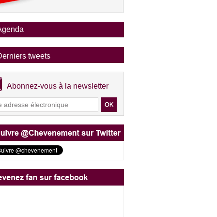
Agenda
Derniers tweets
Abonnez-vous à la newsletter