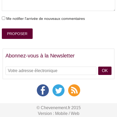
Me notifier l'arrivée de nouveaux commentaires
PROPOSER
Abonnez-vous à la Newsletter
OK
© Chevenement.fr 2015
Version :
Mobile
/
Web