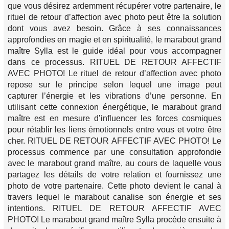
que vous désirez ardemment récupérer votre partenaire, le
rituel de retour d’affection avec photo peut être la solution
dont vous avez besoin. Grâce à ses connaissances
approfondies en magie et en spiritualité, le marabout grand
maître Sylla est le guide idéal pour vous accompagner
dans ce processus. RITUEL DE RETOUR AFFECTIF
AVEC PHOTO! Le rituel de retour d’affection avec photo
repose sur le principe selon lequel une image peut
capturer l’énergie et les vibrations d’une personne. En
utilisant cette connexion énergétique, le marabout grand
maître est en mesure d’influencer les forces cosmiques
pour rétablir les liens émotionnels entre vous et votre être
cher. RITUEL DE RETOUR AFFECTIF AVEC PHOTO! Le
processus commence par une consultation approfondie
avec le marabout grand maître, au cours de laquelle vous
partagez les détails de votre relation et fournissez une
photo de votre partenaire. Cette photo devient le canal à
travers lequel le marabout canalise son énergie et ses
intentions. RITUEL DE RETOUR AFFECTIF AVEC
PHOTO! Le marabout grand maître Sylla procède ensuite à