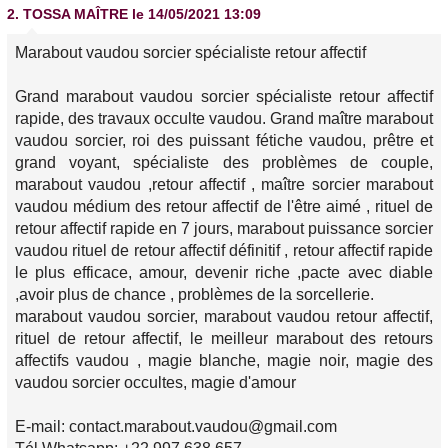
2.
TOSSA MAÎTRE
le 14/05/2021 13:09
Marabout vaudou sorcier spécialiste retour affectif
Grand marabout vaudou sorcier spécialiste retour affectif
rapide, des travaux occulte vaudou. Grand maître marabout
vaudou sorcier, roi des puissant fétiche vaudou, prêtre et
grand voyant, spécialiste des problèmes de couple,
marabout vaudou ,retour affectif , maître sorcier marabout
vaudou médium des retour affectif de l'être aimé , rituel de
retour affectif rapide en 7 jours, marabout puissance sorcier
vaudou rituel de retour affectif définitif , retour affectif rapide
le plus efficace, amour, devenir riche ,pacte avec diable
,avoir plus de chance , problèmes de la sorcellerie.
marabout vaudou sorcier, marabout vaudou retour affectif,
rituel de retour affectif, le meilleur marabout des retours
affectifs vaudou , magie blanche, magie noir, magie des
vaudou sorcier occultes, magie d'amour
E-mail: contact.marabout.vaudou@gmail.com