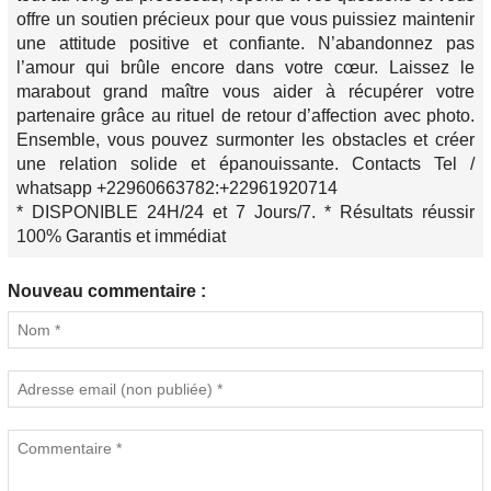
offre un soutien précieux pour que vous puissiez maintenir
une attitude positive et confiante. N’abandonnez pas
l’amour qui brûle encore dans votre cœur. Laissez le
marabout grand maître vous aider à récupérer votre
partenaire grâce au rituel de retour d’affection avec photo.
Ensemble, vous pouvez surmonter les obstacles et créer
une relation solide et épanouissante. Contacts Tel /
whatsapp +22960663782:+22961920714
* DISPONIBLE 24H/24 et 7 Jours/7. * Résultats réussir
100% Garantis et immédiat
Nouveau commentaire :