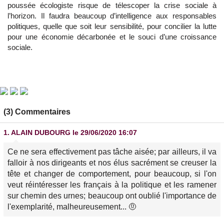
poussée écologiste risque de télescoper la crise sociale à
l’horizon. Il faudra beaucoup d’intelligence aux responsables
politiques, quelle que soit leur sensibilité, pour concilier la lutte
pour une économie décarbonée et le souci d’une croissance
sociale.
(3) Commentaires
1.
ALAIN DUBOURG
le 29/06/2020 16:07
Ce ne sera effectivement pas tâche aisée; par ailleurs, il va
falloir à nos dirigeants et nos élus sacrément se creuser la
tête et changer de comportement, pour beaucoup, si l'on
veut réintéresser les français à la politique et les ramener
sur chemin des urnes; beaucoup ont oublié l'importance de
l'exemplarité, malheureusement... 🤨