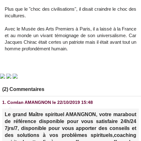
Plus que le "choc des civilisations", il disait craindre le choc des
incultures.
Avec le Musée des Arts Premiers à Paris, il a laissé à la France
et au monde un vivant témoignage de son universalisme. Car
Jacques Chirac était certes un patriote mais il était avant tout un
homme profondément humain.
(2) Commentaires
1.
Comlan AMANGNON
le 22/10/2019 15:48
Le grand Maître spirituel AMANGNON, votre marabout
de référence disponible pour vous satisfaire 24h/24
7jrs/7, disponible pour vous apporter des conseils et
des solutions à vos problèmes spirituels,coaching