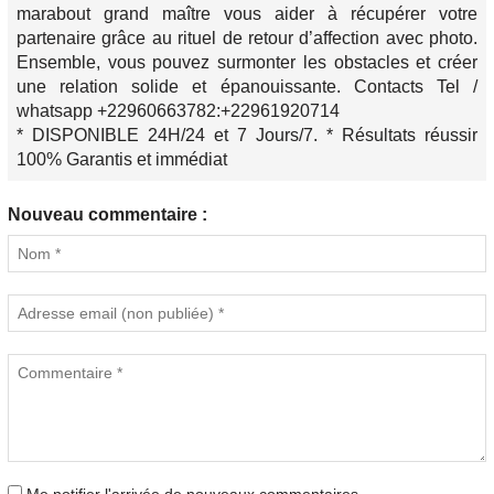
marabout grand maître vous aider à récupérer votre
partenaire grâce au rituel de retour d’affection avec photo.
Ensemble, vous pouvez surmonter les obstacles et créer
une relation solide et épanouissante. Contacts Tel /
whatsapp +22960663782:+22961920714
* DISPONIBLE 24H/24 et 7 Jours/7. * Résultats réussir
100% Garantis et immédiat
Nouveau commentaire :