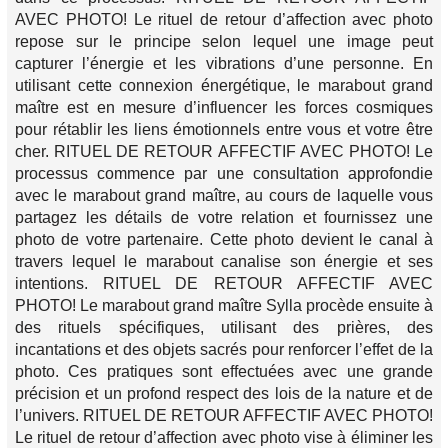
AVEC PHOTO! Le rituel de retour d’affection avec photo
repose sur le principe selon lequel une image peut
capturer l’énergie et les vibrations d’une personne. En
utilisant cette connexion énergétique, le marabout grand
maître est en mesure d’influencer les forces cosmiques
pour rétablir les liens émotionnels entre vous et votre être
cher. RITUEL DE RETOUR AFFECTIF AVEC PHOTO! Le
processus commence par une consultation approfondie
avec le marabout grand maître, au cours de laquelle vous
partagez les détails de votre relation et fournissez une
photo de votre partenaire. Cette photo devient le canal à
travers lequel le marabout canalise son énergie et ses
intentions. RITUEL DE RETOUR AFFECTIF AVEC
PHOTO! Le marabout grand maître Sylla procède ensuite à
des rituels spécifiques, utilisant des prières, des
incantations et des objets sacrés pour renforcer l’effet de la
photo. Ces pratiques sont effectuées avec une grande
précision et un profond respect des lois de la nature et de
l’univers. RITUEL DE RETOUR AFFECTIF AVEC PHOTO!
Le rituel de retour d’affection avec photo vise à éliminer les