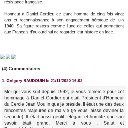
résistance française.
Honneur à Daniel Cordier, ce jeune homme de cinq fois vingt
ans et reconnaissance à son engagement héroïque de juin
1940. Sa figure restera comme l'une de celles qui permettent
aux Français d’aujourd’hui de regarder leur histoire en face.
(4) Commentaires
1.
Grégory BAUDOUIN
le 21/11/2020 16:02
Moi qui vous suit depuis 1992, je vous remercie pour cet
hommage à Daniel Cordier qui était Président d'Honneur
du Cercle Jean Moulin que je préside. Il était une des deux
rencontres majeures de ma vie (je vous laisse deviner la
seconde). Il était aussi gentil, élégant et humble que son
savoir était grand. Merci à vous . Salut et