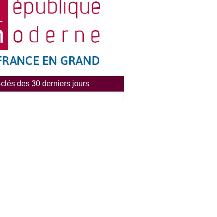
clés des 30 derniers jours