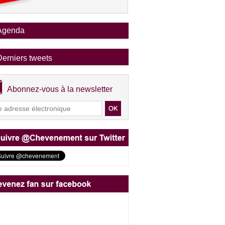
Agenda
Derniers tweets
Abonnez-vous à la newsletter