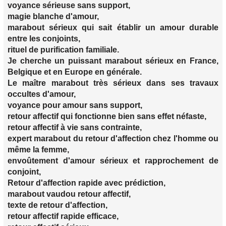
voyance sérieuse sans support,
magie blanche d'amour,
marabout sérieux qui sait établir un amour durable
entre les conjoints,
rituel de purification familiale.
Je cherche un puissant marabout sérieux en France,
Belgique et en Europe en générale.
Le maître marabout très sérieux dans ses travaux
occultes d'amour,
voyance pour amour sans support,
retour affectif qui fonctionne bien sans effet néfaste,
retour affectif à vie sans contrainte,
expert marabout du retour d'affection chez l'homme ou
même la femme,
envoûtement d'amour sérieux et rapprochement de
conjoint,
Retour d'affection rapide avec prédiction,
marabout vaudou retour affectif,
texte de retour d'affection,
retour affectif rapide efficace,