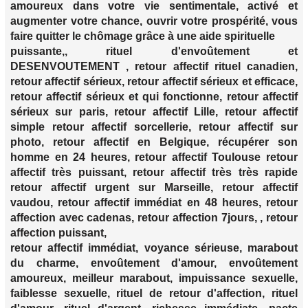
amoureux dans votre vie sentimentale, activé et
augmenter votre chance, ouvrir votre prospérité, vous
faire quitter le chômage grâce à une aide spirituelle
puissante,, rituel d'envoûtement et
DESENVOUTEMENT , retour affectif rituel canadien,
retour affectif sérieux, retour affectif sérieux et efficace,
retour affectif sérieux et qui fonctionne, retour affectif
sérieux sur paris, retour affectif Lille, retour affectif
simple retour affectif sorcellerie, retour affectif sur
photo, retour affectif en Belgique, récupérer son
homme en 24 heures, retour affectif Toulouse retour
affectif très puissant, retour affectif très très rapide
retour affectif urgent sur Marseille, retour affectif
vaudou, retour affectif immédiat en 48 heures, retour
affection avec cadenas, retour affection 7jours, , retour
affection puissant,
retour affectif immédiat, voyance sérieuse, marabout
du charme, envoûtement d'amour, envoûtement
amoureux, meilleur marabout, impuissance sexuelle,
faiblesse sexuelle, rituel de retour d'affection, rituel