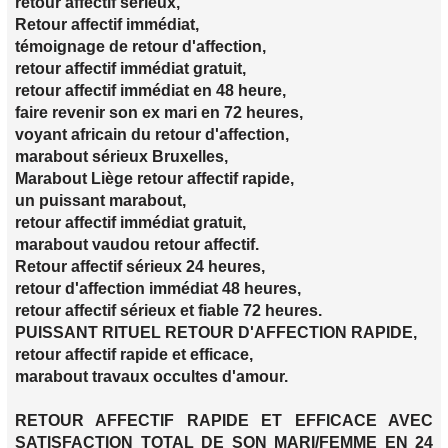
retour affectif sérieux,
Retour affectif immédiat,
témoignage de retour d'affection,
retour affectif immédiat gratuit,
retour affectif immédiat en 48 heure,
faire revenir son ex mari en 72 heures,
voyant africain du retour d'affection,
marabout sérieux Bruxelles,
Marabout Liège retour affectif rapide,
un puissant marabout,
retour affectif immédiat gratuit,
marabout vaudou retour affectif.
Retour affectif sérieux 24 heures,
retour d'affection immédiat 48 heures,
retour affectif sérieux et fiable 72 heures.
PUISSANT RITUEL RETOUR D'AFFECTION RAPIDE,
retour affectif rapide et efficace,
marabout travaux occultes d'amour.
RETOUR AFFECTIF RAPIDE ET EFFICACE AVEC
SATISFACTION TOTAL DE SON MARI/FEMME EN 24