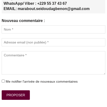
WhatsApp/ Viber : +229 55 37 43 67
EMAIL: marabout.seidoudagbenon@gmail.com
Nouveau commentaire :
Me notifier l'arrivée de nouveaux commentaires
PROPOSER