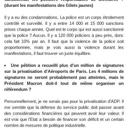
(durant les manifestations des Gilets jaunes)
Il y a eu des condamnations. La police est un corps étroitement
contrôlé et surveillé. Il y a entre 14 000 et 15 000 sanctions
prises chaque année. Quel est le corps qui est aussi sanctionné
que la police ? Aucun. Il y a 120 000 policiers à peu près, donc
cela fait 10% par an. Il faut que la violence de la police soit
proportionnée, mais je vois aussi la violence durant les
manifestations, il faut trouver un juste équilibre.
Une pétition a recueilli plus d'un million de signatures
sur la privatisation d'Aéroports de Paris. Les 4 millions de
signatures ne seront probablement pas atteintes, mais le
Président Macron doit-il tout de même organiser un
référendum ?
Personnellement, je ne serais pas pour la privatisation d'ADP. Il
me semble que la défense du service public doit passer avant
des considérations financières qui peuvent avoir leur valeur. Il
est vrai que l'Etat a besoin de financer son déficit et un certain
nombre de mesures de politique industrielle.