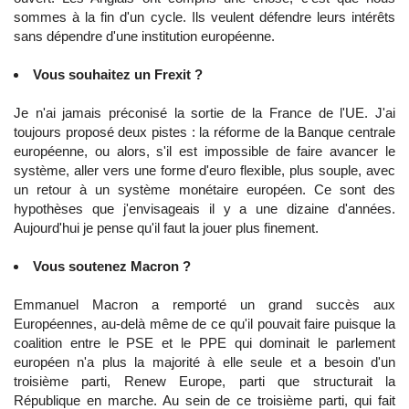
sommes à la fin d'un cycle. Ils veulent défendre leurs intérêts
sans dépendre d'une institution européenne.
Vous souhaitez un Frexit ?
Je n'ai jamais préconisé la sortie de la France de l'UE. J'ai
toujours proposé deux pistes : la réforme de la Banque centrale
européenne, ou alors, s'il est impossible de faire avancer le
système, aller vers une forme d'euro flexible, plus souple, avec
un retour à un système monétaire européen. Ce sont des
hypothèses que j'envisageais il y a une dizaine d'années.
Aujourd'hui je pense qu'il faut la jouer plus finement.
Vous soutenez Macron ?
Emmanuel Macron a remporté un grand succès aux
Européennes, au-delà même de ce qu'il pouvait faire puisque la
coalition entre le PSE et le PPE qui dominait le parlement
européen n'a plus la majorité à elle seule et a besoin d'un
troisième parti, Renew Europe, parti que structurait la
République en marche. Au sein de ce troisième parti, qui fait