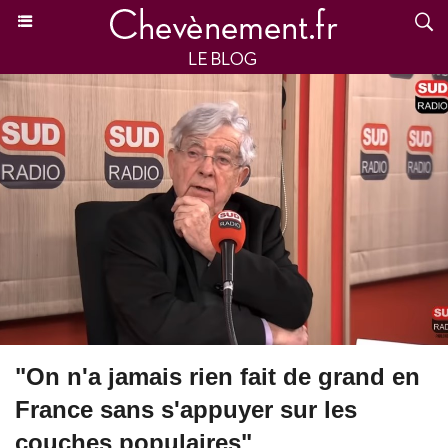
"On n'a jamais rien fait de grand en
France sans s'appuyer sur les
couches populaires"