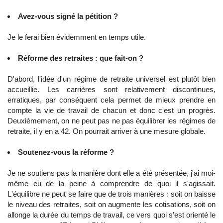
Avez-vous signé la pétition ?
Je le ferai bien évidemment en temps utile.
Réforme des retraites : que fait-on ?
D'abord, l'idée d'un régime de retraite universel est plutôt bien
accueillie. Les carrières sont relativement discontinues,
erratiques, par conséquent cela permet de mieux prendre en
compte la vie de travail de chacun et donc c'est un progrès.
Deuxièmement, on ne peut pas ne pas équilibrer les régimes de
retraite, il y en a 42. On pourrait arriver à une mesure globale.
Soutenez-vous la réforme ?
Je ne soutiens pas la manière dont elle a été présentée, j'ai moi-
même eu de la peine à comprendre de quoi il s'agissait.
L'équilibre ne peut se faire que de trois manières : soit on baisse
le niveau des retraites, soit on augmente les cotisations, soit on
allonge la durée du temps de travail, ce vers quoi s'est orienté le