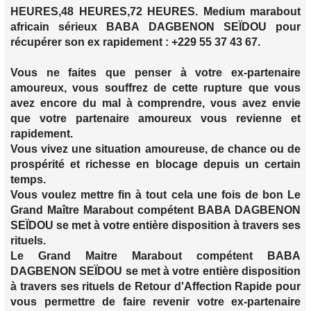
HEURES,48 HEURES,72 HEURES. Medium marabout
africain sérieux BABA DAGBENON SEÏDOU pour
récupérer son ex rapidement : +229 55 37 43 67.
Vous ne faites que penser à votre ex-partenaire
amoureux, vous souffrez de cette rupture que vous
avez encore du mal à comprendre, vous avez envie
que votre partenaire amoureux vous revienne et
rapidement.
Vous vivez une situation amoureuse, de chance ou de
prospérité et richesse en blocage depuis un certain
temps.
Vous voulez mettre fin à tout cela une fois de bon Le
Grand Maître Marabout compétent BABA DAGBENON
SEÏDOU se met à votre entière disposition à travers ses
rituels.
Le Grand Maitre Marabout compétent BABA
DAGBENON SEÏDOU se met à votre entière disposition
à travers ses rituels de Retour d'Affection Rapide pour
vous permettre de faire revenir votre ex-partenaire