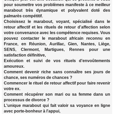
pour soumettre vos problèmes manifeste à ce meilleur
marabout très dynamique et polyvalent doté des
palmarès compétitif.
Choisissez le marabout, voyant, spécialisé dans le
retour affectif et les rituels de retour d'affection selon
votre convenance avec les compétence requises. Vous
pouvez contacter le marabout africain reconnu en
France, en Réunion, Aurillac, Gien, Nantes, Liège,
SENS, Clermont, Martigues, Rennes pour une
satisfaction définitive,
Exécution et suivi de vos rituels d'envoûtements
amoureux.
Comment devenir riche sans connaître ses jours de
chance, ses numéros de chances ?
Commencer le rituel de retour affectif pour faire revenir
votre ex.
Comment récupérer son mari ou sa femme dans un
processus de divorce ?
L'unique marabout qui fait valoir sa voyance en ligne
avec porte-bonheur à l'appui,