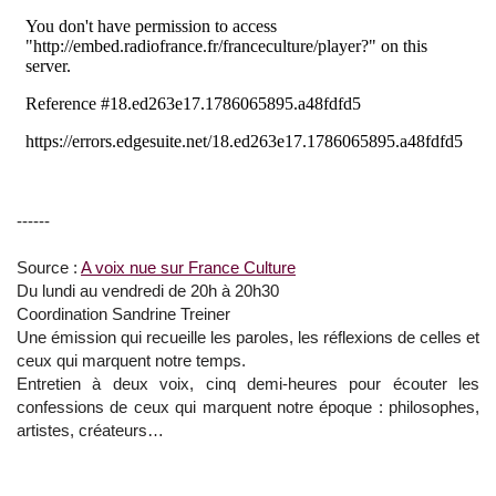
------
Source :
A voix nue sur France Culture
Du lundi au vendredi de 20h à 20h30
Coordination Sandrine Treiner
Une émission qui recueille les paroles, les réflexions de celles et
ceux qui marquent notre temps.
Entretien à deux voix, cinq demi-heures pour écouter les
confessions de ceux qui marquent notre époque : philosophes,
artistes, créateurs…