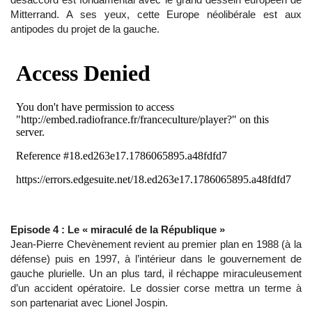
Mitterrand. A ses yeux, cette Europe néolibérale est aux
antipodes du projet de la gauche.
Episode 4 : Le « miraculé de la République »
Jean-Pierre Chevènement revient au premier plan en 1988 (à la
défense) puis en 1997, à l’intérieur dans le gouvernement de
gauche plurielle. Un an plus tard, il réchappe miraculeusement
d’un accident opératoire. Le dossier corse mettra un terme à
son partenariat avec Lionel Jospin.