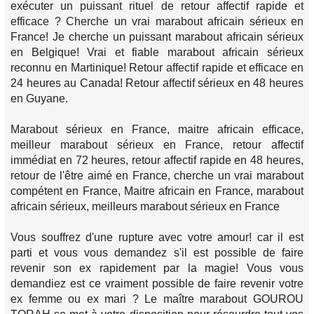
exécuter un puissant rituel de retour affectif rapide et
efficace ? Cherche un vrai marabout africain sérieux en
France! Je cherche un puissant marabout africain sérieux
en Belgique! Vrai et fiable marabout africain sérieux
reconnu en Martinique! Retour affectif rapide et efficace en
24 heures au Canada! Retour affectif sérieux en 48 heures
en Guyane.
Marabout sérieux en France, maitre africain efficace,
meilleur marabout sérieux en France, retour affectif
immédiat en 72 heures, retour affectif rapide en 48 heures,
retour de l'être aimé en France, cherche un vrai marabout
compétent en France, Maitre africain en France, marabout
africain sérieux, meilleurs marabout sérieux en France
Vous souffrez d'une rupture avec votre amour! car il est
parti et vous vous demandez s'il est possible de faire
revenir son ex rapidement par la magie! Vous vous
demandiez est ce vraiment possible de faire revenir votre
ex femme ou ex mari ? Le maître marabout GOUROU