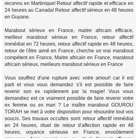
reconnu en Martinique! Retour affectif rapide et efficace en
24 heures au Canada! Retour affectif sérieux en 48 heures
en Guyane.
Marabout sérieux en France, maitre africain efficace,
meilleur marabout sérieux en France, retour affectif
immédiat en 72 heures, retour affectif rapide en 48 heures,
retour de l'être aimé en France, cherche un vrai marabout
compétent en France, Maitre africain en France, marabout
africain sérieux, meilleurs marabout sérieux en France
Vous souffrez d'une rupture avec votre amour! car il est
parti et vous vous demandez s'il est possible de faire
revenir son ex rapidement par la magie! Vous vous
demandiez est ce vraiment possible de faire revenir votre
ex femme ou ex mari ? Le maître marabout GOUROU
TORAH se met à votre disposition pour résourdre tout vos
soucis. Ses travaux occultes sont: retour affectif immédiat
en 24 heures, rituel de retour d'affection rapide en 48
heures, voyance sérieuse en France, envoûtement