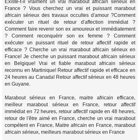
Existe-t-il vraiment un vrai marabout africain sérieux en
France ? Vous cherchez un vrai et puissant marabout
africain sérieux des travaux occultes d'amour ?Comment
exécuter un rituel de retour d'affection immédiat ?
Comment faire revenir son ex amoureux et immédiatement
? Comment reconquérir son ex femme ? Comment
exécuter un puissant rituel de retour affectif rapide et
efficace ? Cherche un vrai marabout africain sérieux en
France! Je cherche un puissant marabout africain sérieux
en Belgique! Vrai et fiable marabout africain sérieux
reconnu en Martinique! Retour affectif rapide et efficace en
24 heures au Canada! Retour affectif sérieux en 48 heures
en Guyane.
Marabout sérieux en France, maitre africain efficace,
meilleur marabout sérieux en France, retour affectif
immédiat en 72 heures, retour affectif rapide en 48 heures,
retour de l'être aimé en France, cherche un vrai marabout
compétent en France, Maitre africain en France, marabout
africain sérieux, meilleurs marabout sérieux en France