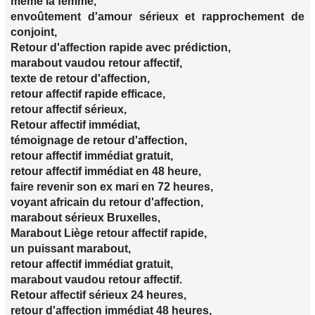
même la femme,
envoûtement d'amour sérieux et rapprochement de
conjoint,
Retour d'affection rapide avec prédiction,
marabout vaudou retour affectif,
texte de retour d'affection,
retour affectif rapide efficace,
retour affectif sérieux,
Retour affectif immédiat,
témoignage de retour d'affection,
retour affectif immédiat gratuit,
retour affectif immédiat en 48 heure,
faire revenir son ex mari en 72 heures,
voyant africain du retour d'affection,
marabout sérieux Bruxelles,
Marabout Liège retour affectif rapide,
un puissant marabout,
retour affectif immédiat gratuit,
marabout vaudou retour affectif.
Retour affectif sérieux 24 heures,
retour d'affection immédiat 48 heures,