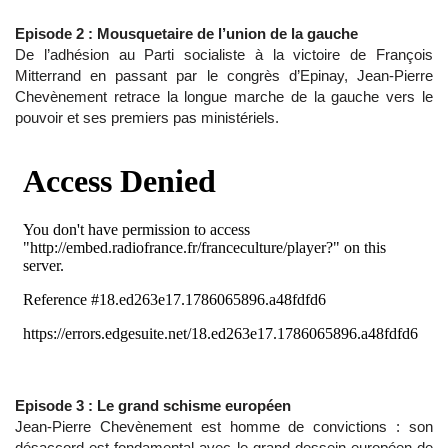
Episode 2 : Mousquetaire de l’union de la gauche
De l’adhésion au Parti socialiste à la victoire de François
Mitterrand en passant par le congrès d’Epinay, Jean-Pierre
Chevènement retrace la longue marche de la gauche vers le
pouvoir et ses premiers pas ministériels.
Episode 3 : Le grand schisme européen
Jean-Pierre Chevènement est homme de convictions : son
désaccord est fondamental avec le grand dessein européen de