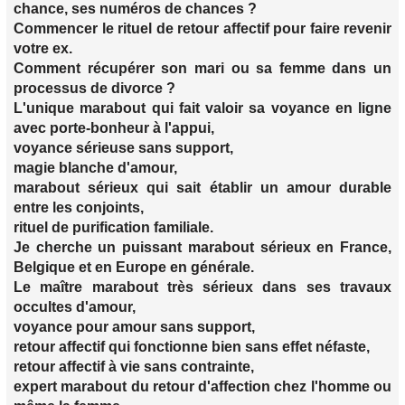
chance, ses numéros de chances ?
Commencer le rituel de retour affectif pour faire revenir
votre ex.
Comment récupérer son mari ou sa femme dans un
processus de divorce ?
L'unique marabout qui fait valoir sa voyance en ligne
avec porte-bonheur à l'appui,
voyance sérieuse sans support,
magie blanche d'amour,
marabout sérieux qui sait établir un amour durable
entre les conjoints,
rituel de purification familiale.
Je cherche un puissant marabout sérieux en France,
Belgique et en Europe en générale.
Le maître marabout très sérieux dans ses travaux
occultes d'amour,
voyance pour amour sans support,
retour affectif qui fonctionne bien sans effet néfaste,
retour affectif à vie sans contrainte,
expert marabout du retour d'affection chez l'homme ou