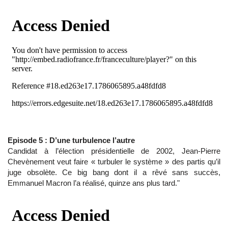
Episode 5 : D’une turbulence l’autre
Candidat à l’élection présidentielle de 2002, Jean-Pierre
Chevènement veut faire « turbuler le système » des partis qu’il
juge obsolète. Ce big bang dont il a rêvé sans succès,
Emmanuel Macron l’a réalisé, quinze ans plus tard."