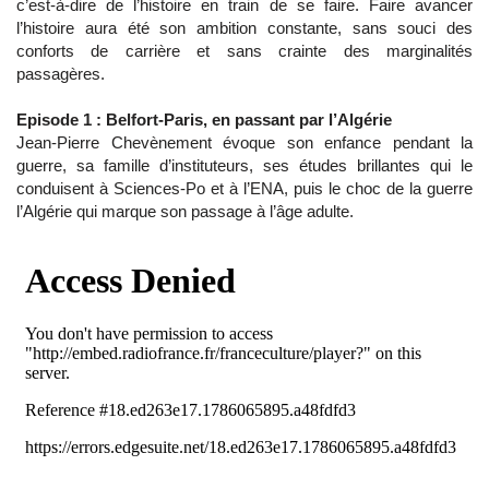
c’est-à-dire de l’histoire en train de se faire. Faire avancer
l’histoire aura été son ambition constante, sans souci des
conforts de carrière et sans crainte des marginalités
passagères.
Episode 1 : Belfort-Paris, en passant par l’Algérie
Jean-Pierre Chevènement évoque son enfance pendant la
guerre, sa famille d’instituteurs, ses études brillantes qui le
conduisent à Sciences-Po et à l’ENA, puis le choc de la guerre
l’Algérie qui marque son passage à l’âge adulte.