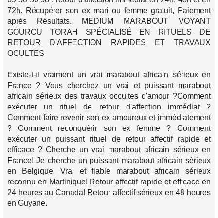
72h. Récupérer son ex mari ou femme gratuit, Paiement
après Résultats. MEDIUM MARABOUT VOYANT
GOUROU TORAH SPÉCIALISÉ EN RITUELS DE
RETOUR D'AFFECTION RAPIDES ET TRAVAUX
OCULTES
Existe-t-il vraiment un vrai marabout africain sérieux en
France ? Vous cherchez un vrai et puissant marabout
africain sérieux des travaux occultes d'amour ?Comment
exécuter un rituel de retour d'affection immédiat ?
Comment faire revenir son ex amoureux et immédiatement
? Comment reconquérir son ex femme ? Comment
exécuter un puissant rituel de retour affectif rapide et
efficace ? Cherche un vrai marabout africain sérieux en
France! Je cherche un puissant marabout africain sérieux
en Belgique! Vrai et fiable marabout africain sérieux
reconnu en Martinique! Retour affectif rapide et efficace en
24 heures au Canada! Retour affectif sérieux en 48 heures
en Guyane.