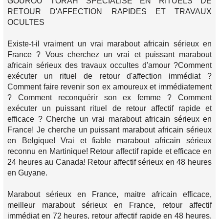
GOUROU TORAH SPÉCIALISÉ EN RITUELS DE
RETOUR D'AFFECTION RAPIDES ET TRAVAUX
OCULTES
Existe-t-il vraiment un vrai marabout africain sérieux en
France ? Vous cherchez un vrai et puissant marabout
africain sérieux des travaux occultes d'amour ?Comment
exécuter un rituel de retour d'affection immédiat ?
Comment faire revenir son ex amoureux et immédiatement
? Comment reconquérir son ex femme ? Comment
exécuter un puissant rituel de retour affectif rapide et
efficace ? Cherche un vrai marabout africain sérieux en
France! Je cherche un puissant marabout africain sérieux
en Belgique! Vrai et fiable marabout africain sérieux
reconnu en Martinique! Retour affectif rapide et efficace en
24 heures au Canada! Retour affectif sérieux en 48 heures
en Guyane.
Marabout sérieux en France, maitre africain efficace,
meilleur marabout sérieux en France, retour affectif
immédiat en 72 heures, retour affectif rapide en 48 heures,