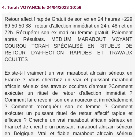
4.
Torah VOYANCE
le 24/04/2023 10:56
Retour affectif rapide Gratuit de son ex en 24 heures +229
69 50 50 38 : retour d'affection immédiat en 24h, 48h et en
72h. Récupérer son ex mari ou femme gratuit, Paiement
après Résultats. MEDIUM MARABOUT VOYANT
GOUROU TORAH SPÉCIALISÉ EN RITUELS DE
RETOUR D'AFFECTION RAPIDES ET TRAVAUX
OCULTES
Existe-t-il vraiment un vrai marabout africain sérieux en
France ? Vous cherchez un vrai et puissant marabout
africain sérieux des travaux occultes d'amour ?Comment
exécuter un rituel de retour d'affection immédiat ?
Comment faire revenir son ex amoureux et immédiatement
? Comment reconquérir son ex femme ? Comment
exécuter un puissant rituel de retour affectif rapide et
efficace ? Cherche un vrai marabout africain sérieux en
France! Je cherche un puissant marabout africain sérieux
en Belgique! Vrai et fiable marabout africain sérieux