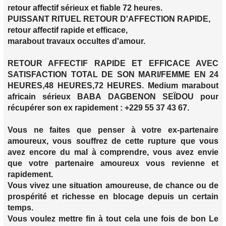
retour affectif sérieux et fiable 72 heures.
PUISSANT RITUEL RETOUR D'AFFECTION RAPIDE,
retour affectif rapide et efficace,
marabout travaux occultes d'amour.
RETOUR AFFECTIF RAPIDE ET EFFICACE AVEC
SATISFACTION TOTAL DE SON MARI/FEMME EN 24
HEURES,48 HEURES,72 HEURES. Medium marabout
africain sérieux BABA DAGBENON SEÏDOU pour
récupérer son ex rapidement : +229 55 37 43 67.
Vous ne faites que penser à votre ex-partenaire
amoureux, vous souffrez de cette rupture que vous
avez encore du mal à comprendre, vous avez envie
que votre partenaire amoureux vous revienne et
rapidement.
Vous vivez une situation amoureuse, de chance ou de
prospérité et richesse en blocage depuis un certain
temps.
Vous voulez mettre fin à tout cela une fois de bon Le