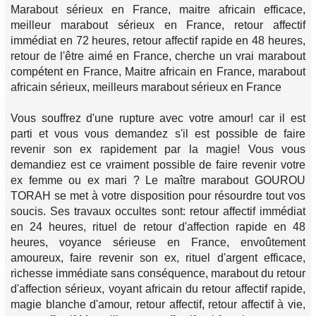
Marabout sérieux en France, maitre africain efficace,
meilleur marabout sérieux en France, retour affectif
immédiat en 72 heures, retour affectif rapide en 48 heures,
retour de l'être aimé en France, cherche un vrai marabout
compétent en France, Maitre africain en France, marabout
africain sérieux, meilleurs marabout sérieux en France
Vous souffrez d'une rupture avec votre amour! car il est
parti et vous vous demandez s'il est possible de faire
revenir son ex rapidement par la magie! Vous vous
demandiez est ce vraiment possible de faire revenir votre
ex femme ou ex mari ? Le maître marabout GOUROU
TORAH se met à votre disposition pour résourdre tout vos
soucis. Ses travaux occultes sont: retour affectif immédiat
en 24 heures, rituel de retour d'affection rapide en 48
heures, voyance sérieuse en France, envoûtement
amoureux, faire revenir son ex, rituel d'argent efficace,
richesse immédiate sans conséquence, marabout du retour
d'affection sérieux, voyant africain du retour affectif rapide,
magie blanche d'amour, retour affectif, retour affectif à vie,