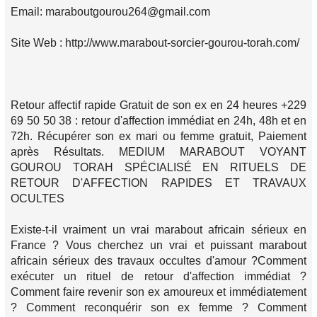
Email: maraboutgourou264@gmail.com
Site Web : http://www.marabout-sorcier-gourou-torah.com/
Retour affectif rapide Gratuit de son ex en 24 heures +229
69 50 50 38 : retour d'affection immédiat en 24h, 48h et en
72h. Récupérer son ex mari ou femme gratuit, Paiement
après Résultats. MEDIUM MARABOUT VOYANT
GOUROU TORAH SPÉCIALISÉ EN RITUELS DE
RETOUR D'AFFECTION RAPIDES ET TRAVAUX
OCULTES
Existe-t-il vraiment un vrai marabout africain sérieux en
France ? Vous cherchez un vrai et puissant marabout
africain sérieux des travaux occultes d'amour ?Comment
exécuter un rituel de retour d'affection immédiat ?
Comment faire revenir son ex amoureux et immédiatement
? Comment reconquérir son ex femme ? Comment