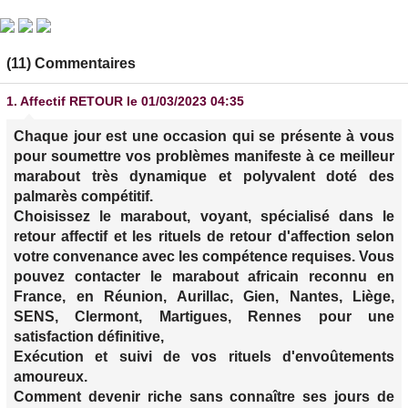
(11) Commentaires
1.
Affectif RETOUR
le 01/03/2023 04:35
Chaque jour est une occasion qui se présente à vous
pour soumettre vos problèmes manifeste à ce meilleur
marabout très dynamique et polyvalent doté des
palmarès compétitif.
Choisissez le marabout, voyant, spécialisé dans le
retour affectif et les rituels de retour d'affection selon
votre convenance avec les compétence requises. Vous
pouvez contacter le marabout africain reconnu en
France, en Réunion, Aurillac, Gien, Nantes, Liège,
SENS, Clermont, Martigues, Rennes pour une
satisfaction définitive,
Exécution et suivi de vos rituels d'envoûtements
amoureux.
Comment devenir riche sans connaître ses jours de