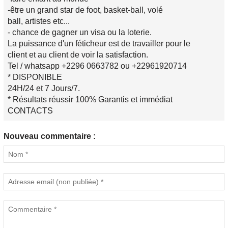
-être un grand star de foot, basket-ball, volé
ball, artistes etc...
- chance de gagner un visa ou la loterie.
La puissance d'un féticheur est de travailler pour le
client et au client de voir la satisfaction.
Tel / whatsapp +2296 0663782 ou +22961920714
* DISPONIBLE
24H/24 et 7 Jours/7.
* Résultats réussir 100% Garantis et immédiat
CONTACTS
Nouveau commentaire :