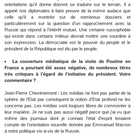
orientations qu’il donne doivent se traduire sur le terrain. Il a
appelé nos diplomates à faire preuve de la même audace que
celle qu’il a montrée sur de nombreux dossiers et
particulièrement sur la question d’un rapprochement avec la
Russie qui répond à l’intérêt mutuel. Une certaine russophobie
qui existe dans certains milieux devrait mettre une sourdine à
son expression. La démocratie est le pouvoir du peuple et le
président de la République est élu par le peuple.
La couverture médiatique de la visite de Poutine en
France a pourtant été assez négative, de nombreux titres
très critiques à l’égard de l’initiative du président. Votre
commentaire ?
Jean-Pierre Chevènement : Les médias ne font pas partie de la
sphère de l’Etat par conséquent la notion d’Etat profond ne les
concerne pas. Les médias sont toujours libres de commenter à
leur manière. Je ne suis pas aussi négatif parce que j’ai vu que
même des journaux dont je connais l’état d’esprit tenaient
compte de l’orientation nouvelle donnée par Emmanuel Macron
à notre politique vis-à-vis de la Russie.