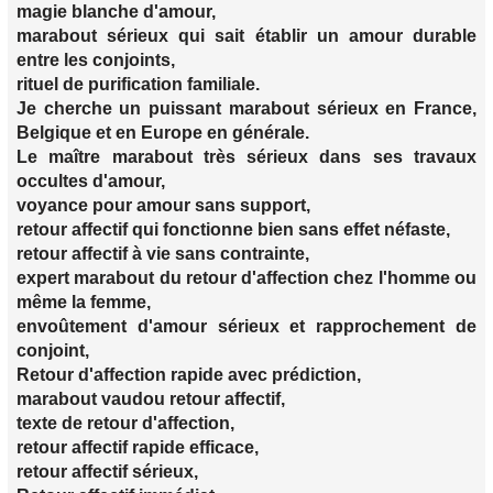
magie blanche d'amour,
marabout sérieux qui sait établir un amour durable
entre les conjoints,
rituel de purification familiale.
Je cherche un puissant marabout sérieux en France,
Belgique et en Europe en générale.
Le maître marabout très sérieux dans ses travaux
occultes d'amour,
voyance pour amour sans support,
retour affectif qui fonctionne bien sans effet néfaste,
retour affectif à vie sans contrainte,
expert marabout du retour d'affection chez l'homme ou
même la femme,
envoûtement d'amour sérieux et rapprochement de
conjoint,
Retour d'affection rapide avec prédiction,
marabout vaudou retour affectif,
texte de retour d'affection,
retour affectif rapide efficace,
retour affectif sérieux,