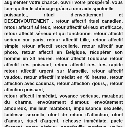
augmenter votre chance, ouvrir votre prospérité, vous
faire quitter le chômage grâce à une aide spirituelle
puissante,, rituel d'envoûtement et
DESENVOUTEMENT , retour affectif rituel canadien,
retour affectif sérieux, retour affectif sérieux et efficace,
retour affectif sérieux et qui fonctionne, retour affectif
sérieux sur paris, retour affectif Lille, retour affectif
simple retour affectif sorcellerie, retour affectif sur
photo, retour affectif en Belgique, récupérer son
homme en 24 heures, retour affectif Toulouse retour
affectif très puissant, retour affectif très très rapide
retour affectif urgent sur Marseille, retour affectif
vaudou, retour affectif immédiat en 48 heures, retour
affection avec cadenas, retour affection 7jours, , retour
affection puissant,
retour affectif immédiat, voyance sérieuse, marabout
du charme, envoûtement d'amour, envoûtement
amoureux, meilleur marabout, impuissance sexuelle,
faiblesse sexuelle, rituel de retour d'affection, rituel
d'amour, rituel d'argent, richesse immédiate, pacte