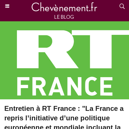
Entretien à RT France : "La France a
repris l’initiative d’une politique
européenne et mondiale incluant la