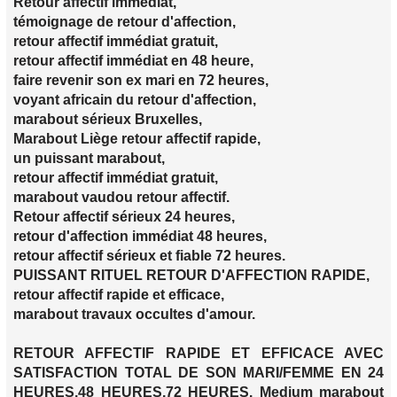
Retour affectif immédiat,
témoignage de retour d'affection,
retour affectif immédiat gratuit,
retour affectif immédiat en 48 heure,
faire revenir son ex mari en 72 heures,
voyant africain du retour d'affection,
marabout sérieux Bruxelles,
Marabout Liège retour affectif rapide,
un puissant marabout,
retour affectif immédiat gratuit,
marabout vaudou retour affectif.
Retour affectif sérieux 24 heures,
retour d'affection immédiat 48 heures,
retour affectif sérieux et fiable 72 heures.
PUISSANT RITUEL RETOUR D'AFFECTION RAPIDE,
retour affectif rapide et efficace,
marabout travaux occultes d'amour.
RETOUR AFFECTIF RAPIDE ET EFFICACE AVEC
SATISFACTION TOTAL DE SON MARI/FEMME EN 24
HEURES,48 HEURES,72 HEURES. Medium marabout