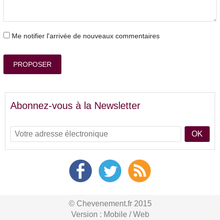
Me notifier l'arrivée de nouveaux commentaires
PROPOSER
Abonnez-vous à la Newsletter
OK
© Chevenement.fr 2015
Version :
Mobile
/
Web