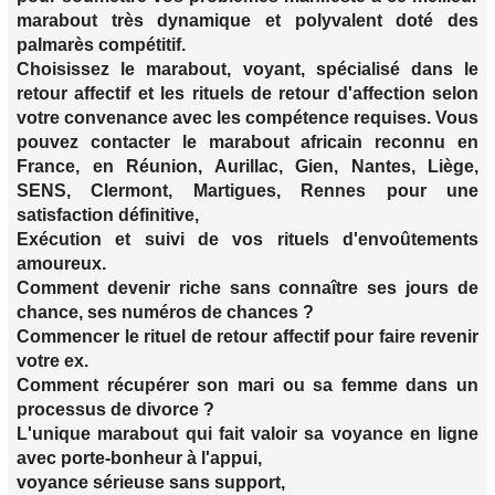
marabout très dynamique et polyvalent doté des
palmarès compétitif.
Choisissez le marabout, voyant, spécialisé dans le
retour affectif et les rituels de retour d'affection selon
votre convenance avec les compétence requises. Vous
pouvez contacter le marabout africain reconnu en
France, en Réunion, Aurillac, Gien, Nantes, Liège,
SENS, Clermont, Martigues, Rennes pour une
satisfaction définitive,
Exécution et suivi de vos rituels d'envoûtements
amoureux.
Comment devenir riche sans connaître ses jours de
chance, ses numéros de chances ?
Commencer le rituel de retour affectif pour faire revenir
votre ex.
Comment récupérer son mari ou sa femme dans un
processus de divorce ?
L'unique marabout qui fait valoir sa voyance en ligne
avec porte-bonheur à l'appui,
voyance sérieuse sans support,