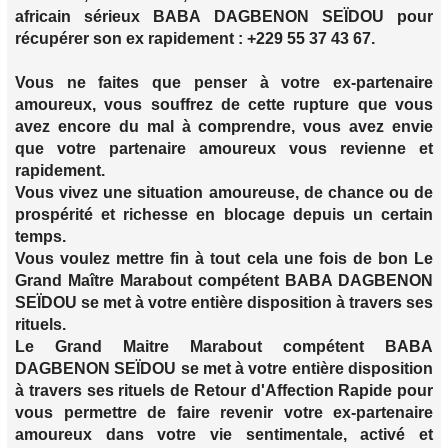
africain sérieux BABA DAGBENON SEÏDOU pour
récupérer son ex rapidement : +229 55 37 43 67.
Vous ne faites que penser à votre ex-partenaire
amoureux, vous souffrez de cette rupture que vous
avez encore du mal à comprendre, vous avez envie
que votre partenaire amoureux vous revienne et
rapidement.
Vous vivez une situation amoureuse, de chance ou de
prospérité et richesse en blocage depuis un certain
temps.
Vous voulez mettre fin à tout cela une fois de bon Le
Grand Maître Marabout compétent BABA DAGBENON
SEÏDOU se met à votre entière disposition à travers ses
rituels.
Le Grand Maitre Marabout compétent BABA
DAGBENON SEÏDOU se met à votre entière disposition
à travers ses rituels de Retour d'Affection Rapide pour
vous permettre de faire revenir votre ex-partenaire
amoureux dans votre vie sentimentale, activé et