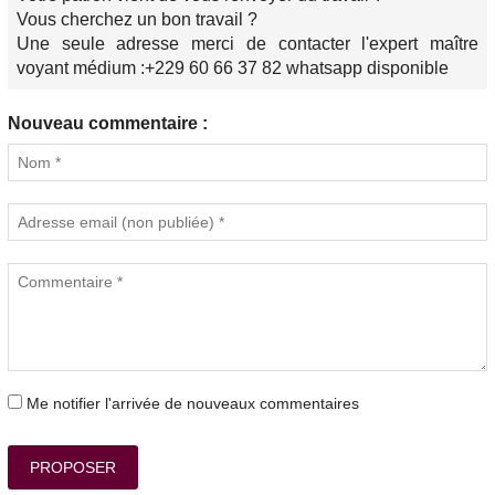
Vous cherchez un bon travail ?
Une seule adresse merci de contacter l'expert maître
voyant médium :+229 60 66 37 82 whatsapp disponible
Nouveau commentaire :
Me notifier l'arrivée de nouveaux commentaires
PROPOSER