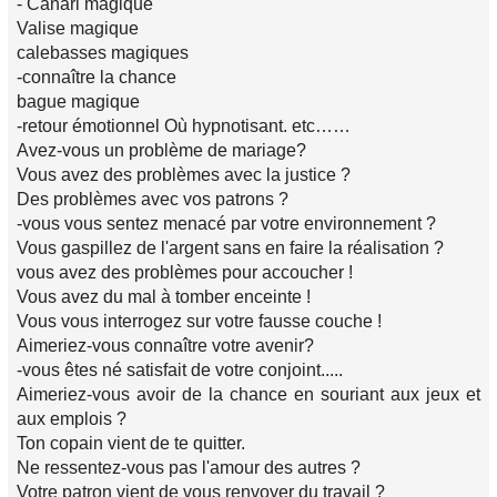
- Canari magique
Valise magique
calebasses magiques
-connaître la chance
bague magique
-retour émotionnel Où hypnotisant. etc……
Avez-vous un problème de mariage?
Vous avez des problèmes avec la justice ?
Des problèmes avec vos patrons ?
-vous vous sentez menacé par votre environnement ?
Vous gaspillez de l'argent sans en faire la réalisation ?
vous avez des problèmes pour accoucher !
Vous avez du mal à tomber enceinte !
Vous vous interrogez sur votre fausse couche !
Aimeriez-vous connaître votre avenir?
-vous êtes né satisfait de votre conjoint.....
Aimeriez-vous avoir de la chance en souriant aux jeux et
aux emplois ?
Ton copain vient de te quitter.
Ne ressentez-vous pas l'amour des autres ?
Votre patron vient de vous renvoyer du travail ?