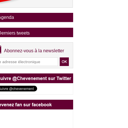
Agenda
Derniers tweets
Abonnez-vous à la newsletter