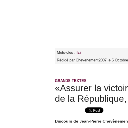
Mots-clés :
lci
Rédigé par Chevenement2007 le 5 Octobre
GRANDS TEXTES
«Assurer la victoi
de la République,
Discours de Jean-Pierre Chevènement