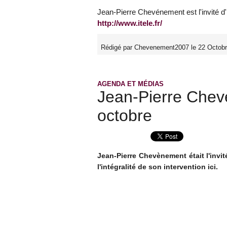
Jean-Pierre Chevénement est l'invité d'I
http://www.itele.fr/
Rédigé par Chevenement2007 le 22 Octobr
AGENDA ET MÉDIAS
Jean-Pierre Chev
octobre
Jean-Pierre Chevènement était l'invi
l'intégralité de son intervention ici.