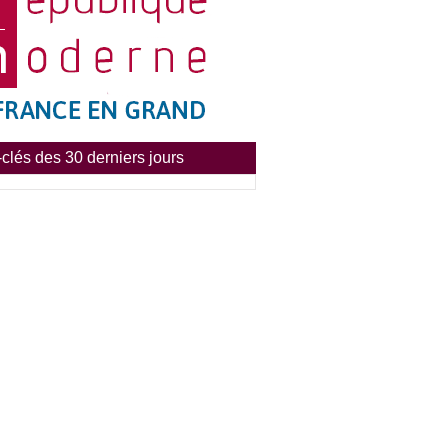
clés des 30 derniers jours