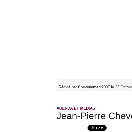
Rédigé par Chevenement2007 le 23 Octobr
AGENDA ET MÉDIAS
Jean-Pierre Chevé