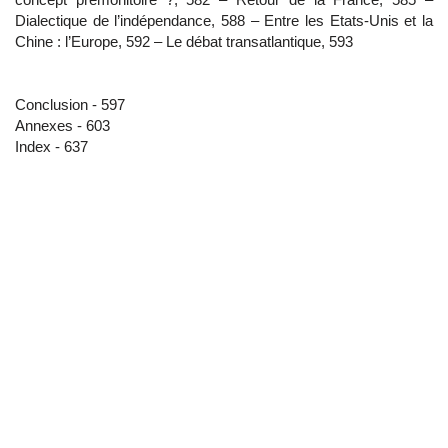
Dialectique de l’indépendance, 588 – Entre les Etats-Unis et la
Chine : l’Europe, 592 – Le débat transatlantique, 593
Conclusion - 597
Annexes - 603
Index - 637