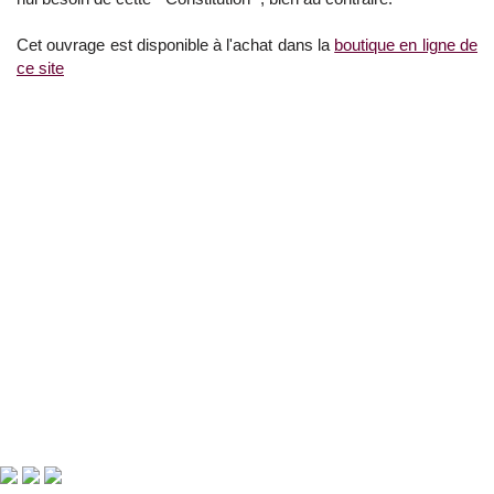
Cet ouvrage est disponible à l'achat dans la
boutique en ligne de
ce site