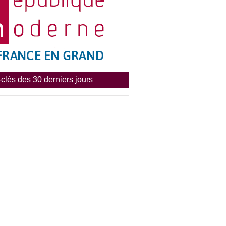
clés des 30 derniers jours