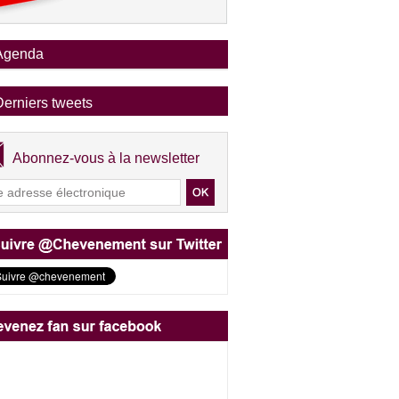
Agenda
Derniers tweets
Abonnez-vous à la newsletter