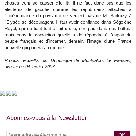
choses vont se passer d'ici là. Il ne faut donc pas que les
électeurs de gauche comme les républicains attachés à
l'indépendance du pays qui ne veulent pas de M. Sarkozy à
l'Elysée se découragent. Il faut avoir confiance dans Ségolène
Royal, qui se tient tout à fait droite, non pas dans ses bottes,
mais dans la conviction qu'elle a de répondre à l'espoir du
peuple français et d'incarner, demain, l'image d'une France
nouvelle qui parlera au monde.
Propos recueillis par Dominique de Montvalon, Le Parisien,
dimanche 04 février 2007
Abonnez-vous à la Newsletter
OK