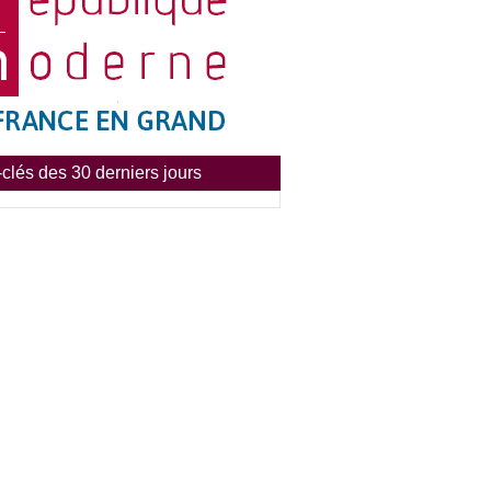
clés des 30 derniers jours