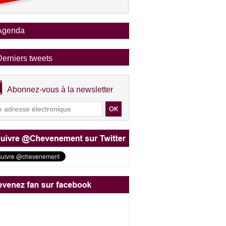
Agenda
Derniers tweets
Abonnez-vous à la newsletter