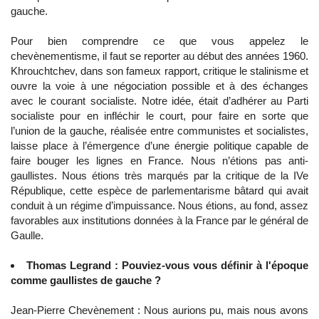
gauche.
Pour bien comprendre ce que vous appelez le
chevènementisme, il faut se reporter au début des années 1960.
Khrouchtchev, dans son fameux rapport, critique le stalinisme et
ouvre la voie à une négociation possible et à des échanges
avec le courant socialiste. Notre idée, était d’adhérer au Parti
socialiste pour en infléchir le court, pour faire en sorte que
l’union de la gauche, réalisée entre communistes et socialistes,
laisse place à l’émergence d’une énergie politique capable de
faire bouger les lignes en France. Nous n’étions pas anti-
gaullistes. Nous étions très marqués par la critique de la IVe
République, cette espèce de parlementarisme bâtard qui avait
conduit à un régime d’impuissance. Nous étions, au fond, assez
favorables aux institutions données à la France par le général de
Gaulle.
Thomas Legrand : Pouviez-vous vous définir à l'époque
comme gaullistes de gauche ?
Jean-Pierre Chevènement : Nous aurions pu, mais nous avons