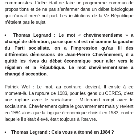
communistes. L’idée était de faire un programme commun de
propositions et de ne pas s’enfermer dans un débat idéologique
qui n’aurait mené nul part. Les institutions de la Ve République
n’étaient pas le sujet.
Thomas Legrand : Le mot « chevènementisme » a
changé de définition, parce que s’il est né comme la gauche
du Parti socialiste, on a l’impression qu’au fil des
différentes démissions de Jean-Pierre Chevènement, il a
quitté les rives du débat économique pour aller vers le
régalien et la République. Le mot chevènementisme a
changé d’acception.
Patrick Weil : Le mot, au contraire, devient. Il existe à ce
moment-là. La rupture de 1983, pour les gens du CERES, c’est
une rupture avec le socialisme : Mitterrand rompt avec le
socialisme. Chevènement quitte le gouvernement mais y revient
en 1984 alors que la logique économique choisit en 1983, contre
laquelle il s’était élevé, était toujours à l’œuvre.
Thomas Legrand : Cela vous a étonné en 1984 ?