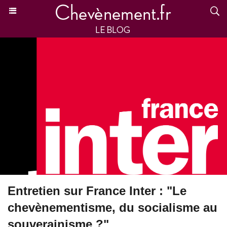
Entretien sur France Inter : "Le
chevènementisme, du socialisme au
souverainisme ?"