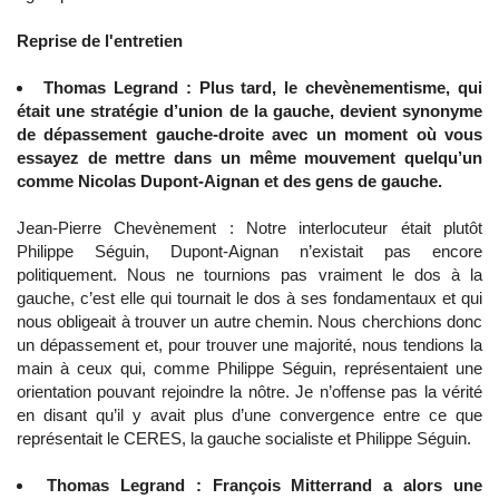
Reprise de l'entretien
Thomas Legrand : Plus tard, le chevènementisme, qui
était une stratégie d’union de la gauche, devient synonyme
de dépassement gauche-droite avec un moment où vous
essayez de mettre dans un même mouvement quelqu’un
comme Nicolas Dupont-Aignan et des gens de gauche.
Jean-Pierre Chevènement : Notre interlocuteur était plutôt
Philippe Séguin, Dupont-Aignan n’existait pas encore
politiquement. Nous ne tournions pas vraiment le dos à la
gauche, c’est elle qui tournait le dos à ses fondamentaux et qui
nous obligeait à trouver un autre chemin. Nous cherchions donc
un dépassement et, pour trouver une majorité, nous tendions la
main à ceux qui, comme Philippe Séguin, représentaient une
orientation pouvant rejoindre la nôtre. Je n’offense pas la vérité
en disant qu’il y avait plus d’une convergence entre ce que
représentait le CERES, la gauche socialiste et Philippe Séguin.
Thomas Legrand : François Mitterrand a alors une