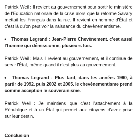
Patrick Weil : Il revient au gouvernement pour sortir le ministère
de l’Éducation nationale de la crise alors que la réforme Savary
mettait les Français dans la rue. Il revient en homme d’État et
c’est là qu’on peut voir la naissance du chevènementisme.
Thomas Legrand : Jean-Pierre Chevènement, c'est aussi
l'homme qui démissionne, plusieurs fois.
Patrick Weil : Mais il revient au gouvernement, et il continue de
servir l'État, même quand il n'est plus au gouvernement.
Thomas Legrand : Plus tard, dans les années 1990, à
partir de 1992, puis 2002 et 2005, le chevènementisme prend
comme acception le souverainisme.
Patrick Weil : Je maintiens que c’est l’attachement à la
République et à un État qui permet aux citoyens d’avoir prise
sur leur destin.
Conclusion