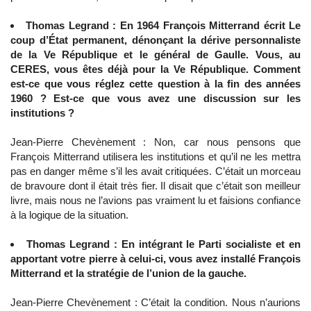
Thomas Legrand : En 1964 François Mitterrand écrit Le
coup d’État permanent, dénonçant la dérive personnaliste
de la Ve République et le général de Gaulle. Vous, au
CERES, vous êtes déjà pour la Ve République. Comment
est-ce que vous réglez cette question à la fin des années
1960 ? Est-ce que vous avez une discussion sur les
institutions ?
Jean-Pierre Chevènement : Non, car nous pensons que
François Mitterrand utilisera les institutions et qu’il ne les mettra
pas en danger même s’il les avait critiquées. C’était un morceau
de bravoure dont il était très fier. Il disait que c’était son meilleur
livre, mais nous ne l’avions pas vraiment lu et faisions confiance
à la logique de la situation.
Thomas Legrand : En intégrant le Parti socialiste et en
apportant votre pierre à celui-ci, vous avez installé François
Mitterrand et la stratégie de l’union de la gauche.
Jean-Pierre Chevènement : C’était la condition. Nous n’aurions