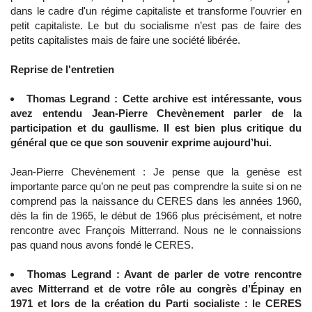
dans le cadre d'un régime capitaliste et transforme l’ouvrier en
petit capitaliste. Le but du socialisme n’est pas de faire des
petits capitalistes mais de faire une société libérée.
Reprise de l'entretien
Thomas Legrand : Cette archive est intéressante, vous
avez entendu Jean-Pierre Chevènement parler de la
participation et du gaullisme. Il est bien plus critique du
général que ce que son souvenir exprime aujourd’hui.
Jean-Pierre Chevènement : Je pense que la genèse est
importante parce qu’on ne peut pas comprendre la suite si on ne
comprend pas la naissance du CERES dans les années 1960,
dès la fin de 1965, le début de 1966 plus précisément, et notre
rencontre avec François Mitterrand. Nous ne le connaissions
pas quand nous avons fondé le CERES.
Thomas Legrand : Avant de parler de votre rencontre
avec Mitterrand et de votre rôle au congrès d’Épinay en
1971 et lors de la création du Parti socialiste : le CERES