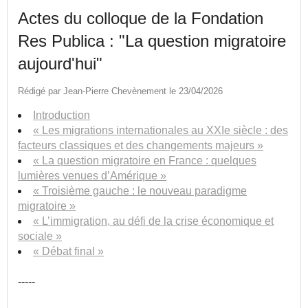
Actes du colloque de la Fondation
Res Publica : "La question migratoire
aujourd'hui"
Rédigé par Jean-Pierre Chevènement le 23/04/2026
Introduction
« Les migrations internationales au XXIe siècle : des
facteurs classiques et des changements majeurs »
« La question migratoire en France : quelques
lumières venues d’Amérique »
« Troisième gauche : le nouveau paradigme
migratoire »
« L’immigration, au défi de la crise économique et
sociale »
« Débat final »
-----