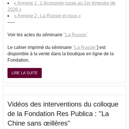
« Annexe 1 : L’économie russe au 1er trimestre de
2026 »
« Annexe 2 : La Russie et nous »
-----
Voir les actes du séminaire
"La Russie"
Le cahier imprimé du séminaire
"La Russie"
] est
disponible à la vente dans la boutique en ligne de la
Fondation.
LIRE LA SUITE
Vidéos des interventions du colloque
de la Fondation Res Publica : "La
Chine sans œillères"