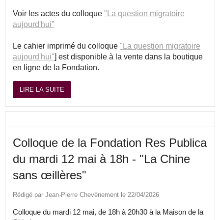
Voir les actes du colloque
"La question migratoire
aujourd'hui"
Le cahier imprimé du colloque
"La question migratoire
aujourd'hui"
] est disponible à la vente dans la boutique
en ligne de la Fondation.
LIRE LA SUITE
Colloque de la Fondation Res Publica
du mardi 12 mai à 18h - "La Chine
sans œillères"
Rédigé par Jean-Pierre Chevènement le 22/04/2026
Colloque du mardi 12 mai, de 18h à 20h30 à la Maison de la