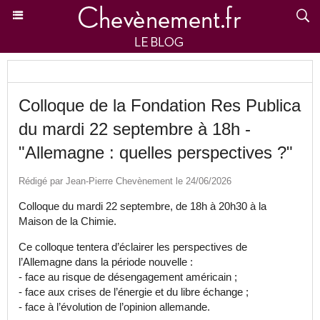
Colloque de la Fondation Res Publica
du mardi 22 septembre à 18h -
"Allemagne : quelles perspectives ?"
Rédigé par Jean-Pierre Chevènement le 24/06/2026
Colloque du mardi 22 septembre, de 18h à 20h30 à la
Maison de la Chimie.
Ce colloque tentera d’éclairer les perspectives de
l’Allemagne dans la période nouvelle :
- face au risque de désengagement américain ;
- face aux crises de l’énergie et du libre échange ;
- face à l’évolution de l’opinion allemande.