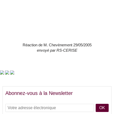
Réaction de M. Chevènement 29/05/2005
envoyé par
RS-CERISE
Abonnez-vous à la Newsletter
OK