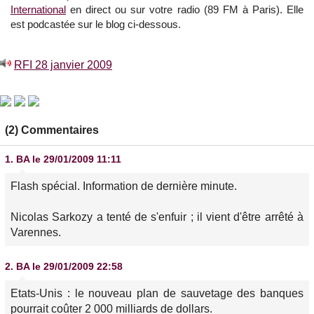
International
en direct ou sur votre radio (89 FM à Paris). Elle
est podcastée sur le blog ci-dessous.
RFI 28 janvier 2009
(2) Commentaires
1.
BA
le 29/01/2009 11:11
Flash spécial. Information de dernière minute.
Nicolas Sarkozy a tenté de s'enfuir ; il vient d'être arrêté à
Varennes.
2.
BA
le 29/01/2009 22:58
Etats-Unis : le nouveau plan de sauvetage des banques
pourrait coûter 2 000 milliards de dollars.