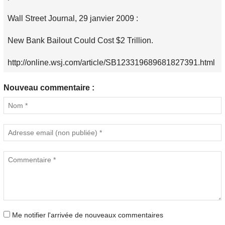
Wall Street Journal, 29 janvier 2009 :
New Bank Bailout Could Cost $2 Trillion.
http://online.wsj.com/article/SB123319689681827391.html
Nouveau commentaire :
Me notifier l'arrivée de nouveaux commentaires