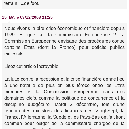
terrain......de foot.
15.
BA
le 03/12/2008 21:25
Nous vivons la pire crise économique et financière depuis
1929. Et que fait la Commission Européenne ? La
Commission Européenne envisage des procédures contre
certains Etats (dont la France) pour déficits publics
excessifs !
Lisez cet article incroyable :
La lutte contre la récession et la crise financière donne lieu
à une bataille de plus en plus féroce entre les Etats
membres et la Commission européenne dans des
domaines clefs, comme la politique de concurrence et la
discipline budgétaire. Mardi 2 décembre, lors d’une
réunion des ministres des finances des Vingt-Sept, la
France, l’Allemagne, la Suède et les Pays-Bas ont fait front
commun pour exiger de la commissaire chargée de la