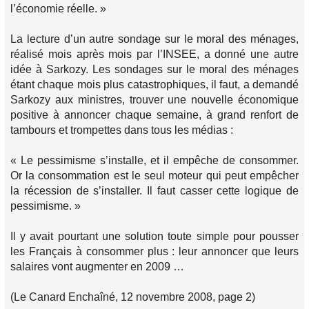
l’économie réelle. »
La lecture d’un autre sondage sur le moral des ménages,
réalisé mois après mois par l’INSEE, a donné une autre
idée à Sarkozy. Les sondages sur le moral des ménages
étant chaque mois plus catastrophiques, il faut, a demandé
Sarkozy aux ministres, trouver une nouvelle économique
positive à annoncer chaque semaine, à grand renfort de
tambours et trompettes dans tous les médias :
« Le pessimisme s’installe, et il empêche de consommer.
Or la consommation est le seul moteur qui peut empêcher
la récession de s’installer. Il faut casser cette logique de
pessimisme. »
Il y avait pourtant une solution toute simple pour pousser
les Français à consommer plus : leur annoncer que leurs
salaires vont augmenter en 2009 …
(Le Canard Enchaîné, 12 novembre 2008, page 2)