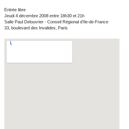
Entrée libre
Jeudi 4 décembre 2008 entre 18h30 et 21h
Salle Paul Delouvrier - Conseil Régional d'Ile-de-France
33, boulevard des Invalides, Paris