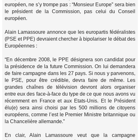
européen, ne s’y trompe pas : “Monsieur Europe” sera bien
le président de la Commission, pas celui du Conseil
européen.
Alain Lamassoure annonce que les europartis fédéralistes
(PSE et PPE) devraient chercher à bipolariser le débat des
Européennes :
“En décembre 2008, le PPE désignera son candidat pour
la présidence de la future Commission. On lui demandera
de faire campagne dans les 27 pays. Si nous y parvenons,
le PSE, pour être crédible, devra faire de même. Les
grandes chaînes de télévision devront alors organiser
entre eux des face-à-face du type de ce que nous avons vu
récemment en France et aux Etats-Unis. Et le Président
élu(e) sera ainsi choisi par les 500 millions de citoyens
européens, comme l’est le Premier Ministre britannique ou
la Chancelière allemande.”
En clair, Alain Lamassoure veut que la campagne