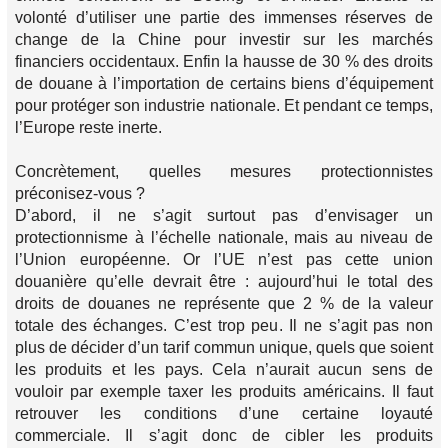
volonté d’utiliser une partie des immenses réserves de
change de la Chine pour investir sur les marchés
financiers occidentaux. Enfin la hausse de 30 % des droits
de douane à l’importation de certains biens d’équipement
pour protéger son industrie nationale. Et pendant ce temps,
l’Europe reste inerte.
Concrètement, quelles mesures protectionnistes
préconisez-vous ?
D’abord, il ne s’agit surtout pas d’envisager un
protectionnisme à l’échelle nationale, mais au niveau de
l’Union européenne. Or l’UE n’est pas cette union
douanière qu’elle devrait être : aujourd’hui le total des
droits de douanes ne représente que 2 % de la valeur
totale des échanges. C’est trop peu. Il ne s’agit pas non
plus de décider d’un tarif commun unique, quels que soient
les produits et les pays. Cela n’aurait aucun sens de
vouloir par exemple taxer les produits américains. Il faut
retrouver les conditions d’une certaine loyauté
commerciale. Il s’agit donc de cibler les produits