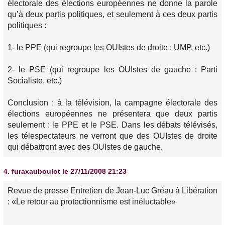
électorale des élections européennes ne donne la parole
qu’à deux partis politiques, et seulement à ces deux partis
politiques :
1- le PPE (qui regroupe les OUIstes de droite : UMP, etc.)
2- le PSE (qui regroupe les OUIstes de gauche : Parti
Socialiste, etc.)
Conclusion : à la télévision, la campagne électorale des
élections européennes ne présentera que deux partis
seulement : le PPE et le PSE. Dans les débats télévisés,
les télespectateurs ne verront que des OUIstes de droite
qui débattront avec des OUIstes de gauche.
4.
furaxauboulot
le 27/11/2008 21:23
Revue de presse Entretien de Jean-Luc Gréau à Libération
: «Le retour au protectionnisme est inéluctable»