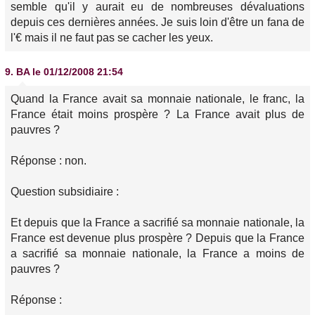
semble qu'il y aurait eu de nombreuses dévaluations
depuis ces dernières années. Je suis loin d'être un fana de
l'€ mais il ne faut pas se cacher les yeux.
9.
BA
le 01/12/2008 21:54
Quand la France avait sa monnaie nationale, le franc, la
France était moins prospère ? La France avait plus de
pauvres ?
Réponse : non.
Question subsidiaire :
Et depuis que la France a sacrifié sa monnaie nationale, la
France est devenue plus prospère ? Depuis que la France
a sacrifié sa monnaie nationale, la France a moins de
pauvres ?
Réponse :