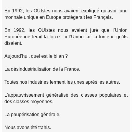
En 1992, les OUIstes nous avaient expliqué qu’avoir une
monnaie unique en Europe protègerait les Français.
En 1992, les OUIstes nous avaient juré que l’Union
Européenne ferait la force : « l’Union fait la force », qu’ils
disaient.
Aujourd’hui, quel est le bilan ?
La désindustrialisation de la France.
Toutes nos industries ferment les unes après les autres.
L’appauvrissement généralisé des classes populaires et
des classes moyennes.
La paupérisation générale.
Nous avons été trahis.