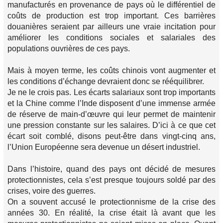
manufacturés en provenance de pays où le différentiel de
coûts de production est trop important. Ces barrières
douanières seraient par ailleurs une vraie incitation pour
améliorer les conditions sociales et salariales des
populations ouvrières de ces pays.
Mais à moyen terme, les coûts chinois vont augmenter et
les conditions d’échange devraient donc se rééquilibrer.
Je ne le crois pas. Les écarts salariaux sont trop importants
et la Chine comme l’Inde disposent d’une immense armée
de réserve de main-d’œuvre qui leur permet de maintenir
une pression constante sur les salaires. D’ici à ce que cet
écart soit comblé, disons peut-être dans vingt-cinq ans,
l’Union Européenne sera devenue un désert industriel.
Dans l’histoire, quand des pays ont décidé de mesures
protectionnistes, cela s’est presque toujours soldé par des
crises, voire des guerres.
On a souvent accusé le protectionnisme de la crise des
années 30. En réalité, la crise était là avant que les