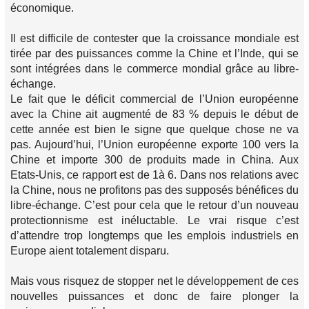
économique.
Il est difficile de contester que la croissance mondiale est
tirée par des puissances comme la Chine et l’Inde, qui se
sont intégrées dans le commerce mondial grâce au libre-
échange.
Le fait que le déficit commercial de l’Union européenne
avec la Chine ait augmenté de 83 % depuis le début de
cette année est bien le signe que quelque chose ne va
pas. Aujourd’hui, l’Union européenne exporte 100 vers la
Chine et importe 300 de produits made in China. Aux
Etats-Unis, ce rapport est de 1à 6. Dans nos relations avec
la Chine, nous ne profitons pas des supposés bénéfices du
libre-échange. C’est pour cela que le retour d’un nouveau
protectionnisme est inéluctable. Le vrai risque c’est
d’attendre trop longtemps que les emplois industriels en
Europe aient totalement disparu.
Mais vous risquez de stopper net le développement de ces
nouvelles puissances et donc de faire plonger la