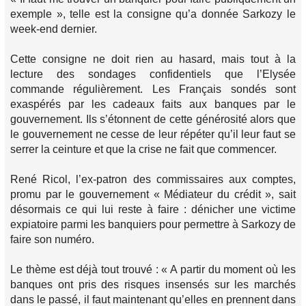
exemple », telle est la consigne qu’a donnée Sarkozy le
week-end dernier.
Cette consigne ne doit rien au hasard, mais tout à la
lecture des sondages confidentiels que l’Elysée
commande régulièrement. Les Français sondés sont
exaspérés par les cadeaux faits aux banques par le
gouvernement. Ils s’étonnent de cette générosité alors que
le gouvernement ne cesse de leur répéter qu’il leur faut se
serrer la ceinture et que la crise ne fait que commencer.
René Ricol, l’ex-patron des commissaires aux comptes,
promu par le gouvernement « Médiateur du crédit », sait
désormais ce qui lui reste à faire : dénicher une victime
expiatoire parmi les banquiers pour permettre à Sarkozy de
faire son numéro.
Le thème est déjà tout trouvé : « A partir du moment où les
banques ont pris des risques insensés sur les marchés
dans le passé, il faut maintenant qu’elles en prennent dans