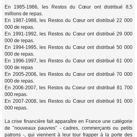
En 1985-1986, les Restos du Cœur ont distribué 8,5
millions de repas.
En 1987-1988, les Restos du Cœur ont distribué 22 000
000 de repas.
En 1991-1992, les Restos du Cœur ont distribué 29 000
000 de repas.
En 1994-1995, les Restos du Cœur ont distribué 50 000
000 de repas.
En 1996-1997, les Restos du Cœur ont distribué 61 000
000 de repas
En 2005-2006, les Restos du Cœur ont distribué 70 000
000 de repas.
En 2006-2007, les Restos du Coeur ont distribué 81 700
000 repas.
En 2007-2008, les Restos du Cœur ont distribué 91 000
000 repas.
La crise financière fait apparaître en France une catégorie
de "nouveaux pauvres" - cadres, commerçants ou petits
patrons -, qui viennent à leur tour frapper à la porte des