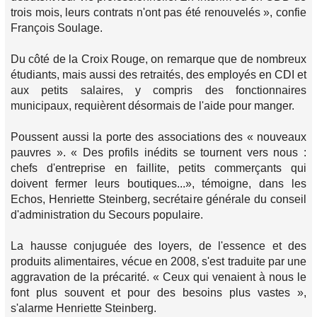
trois mois, leurs contrats n'ont pas été renouvelés », confie
François Soulage.
Du côté de la Croix Rouge, on remarque que de nombreux
étudiants, mais aussi des retraités, des employés en CDI et
aux petits salaires, y compris des fonctionnaires
municipaux, requièrent désormais de l'aide pour manger.
Poussent aussi la porte des associations des « nouveaux
pauvres ». « Des profils inédits se tournent vers nous :
chefs d'entreprise en faillite, petits commerçants qui
doivent fermer leurs boutiques...», témoigne, dans les
Echos, Henriette Steinberg, secrétaire générale du conseil
d'administration du Secours populaire.
La hausse conjuguée des loyers, de l'essence et des
produits alimentaires, vécue en 2008, s'est traduite par une
aggravation de la précarité. « Ceux qui venaient à nous le
font plus souvent et pour des besoins plus vastes »,
s'alarme Henriette Steinberg.