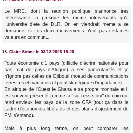
Le MRC, dont la reunion publique s'annonce tres
interessante, a presque les meme intervenants qu'a
l'universite d'ete de DLR. On en viendrait meme a se
demander si ces deux mouvements n'ont pas certaines
valeurs en commun...
13.
Claire Strime
le 03/12/2008 15:28
Toute économie d'1 pays (difficile d'écrire nationale pour
pas mal de pays d'Afrique) a ses particularités et je
n'ignore pas celles de Djibouti (noeud de communications
terrestres et maritimes et point stratégique d'importance).
En afrique de l'Ouest le Ghana a sa propre monnaie et il
est souvent présenté comme la "success story" du coin qui
rend envieux les pays de la zone CFA (tout ça dans le
cadre d'économies libérales et des plans d'ajustement du
FMI s'entend).
Mais à plus long terme, on peut comparer les