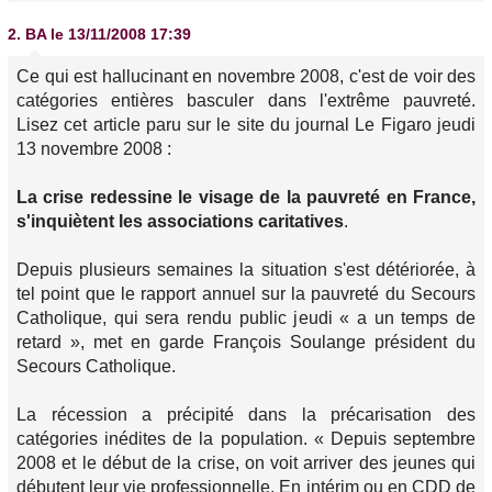
2.
BA
le 13/11/2008 17:39
Ce qui est hallucinant en novembre 2008, c'est de voir des
catégories entières basculer dans l'extrême pauvreté.
Lisez cet article paru sur le site du journal Le Figaro jeudi
13 novembre 2008 :
La crise redessine le visage de la pauvreté en France,
s'inquiètent les associations caritatives
.
Depuis plusieurs semaines la situation s'est détériorée, à
tel point que le rapport annuel sur la pauvreté du Secours
Catholique, qui sera rendu public jeudi « a un temps de
retard », met en garde François Soulange président du
Secours Catholique.
La récession a précipité dans la précarisation des
catégories inédites de la population. « Depuis septembre
2008 et le début de la crise, on voit arriver des jeunes qui
débutent leur vie professionnelle. En intérim ou en CDD de