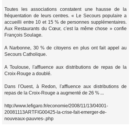
Toutes les associations constatent une hausse de la
fréquentation de leurs centres. « Le Secours populaire a
accueilli entre 10 et 15 % de personnes supplémentaires.
Aux Restaurants du Cœur, c'est la même chose » confie
François Soulage.
A Narbonne, 30 % de citoyens en plus ont fait appel au
Secours Catholique.
A Toulouse, l'affluence aux distributions de repas de la
Croix-Rouge a doublé.
Dans l'Ouest, à Redon, l'affluence aux distributions de
repas de la Croix-Rouge a augmenté de 26 % ...
http://www.lefigaro.fr/economie/2008/11/13/04001-
20081113ARTFIG00425-la-crise-fait-emerger-de-
nouveaux-pauvres-.php