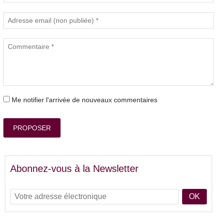
Me notifier l'arrivée de nouveaux commentaires
PROPOSER
Abonnez-vous à la Newsletter
OK