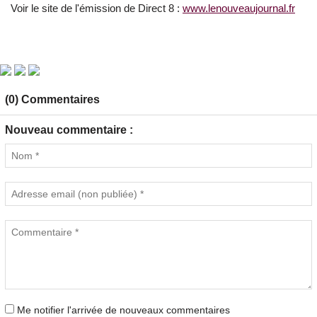
Voir le site de l'émission de Direct 8 :
www.lenouveaujournal.fr
(0) Commentaires
Nouveau commentaire :
Me notifier l'arrivée de nouveaux commentaires