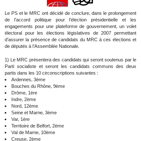
Le PS et le MRC ont décidé de conclure, dans le prolongement
de l’accord politique pour l’élection présidentielle et les
engagements pour une plateforme de gouvernement, un volet
électoral pour les élections législatives de 2007 permettant
d’assurer la présence de candidats du MRC à ces élections et
de députés à l’Assemblée Nationale.
1) Le MRC présentera des candidats qui seront soutenus par le
Parti socialiste et seront les candidats communs des deux
partis dans les 10 circonscriptions suivantes :
Ardennes, 3ème
Bouches du Rhône, 9ème
Drôme, 1ère
Indre, 2ème
Nord, 12ème
Seine et Marne, 3ème
Var, 1ère
Territoire de Belfort, 2ème
Val de Marne, 10ème
Creuse, 2ème