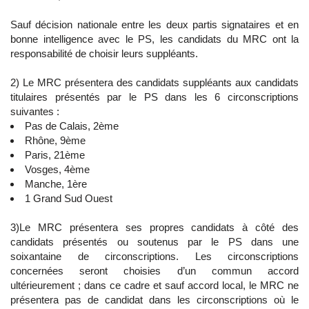
Sauf décision nationale entre les deux partis signataires et en
bonne intelligence avec le PS, les candidats du MRC ont la
responsabilité de choisir leurs suppléants.
2) Le MRC présentera des candidats suppléants aux candidats
titulaires présentés par le PS dans les 6 circonscriptions
suivantes :
Pas de Calais, 2ème
Rhône, 9ème
Paris, 21ème
Vosges, 4ème
Manche, 1ère
1 Grand Sud Ouest
3)Le MRC présentera ses propres candidats à côté des
candidats présentés ou soutenus par le PS dans une
soixantaine de circonscriptions. Les circonscriptions
concernées seront choisies d’un commun accord
ultérieurement ; dans ce cadre et sauf accord local, le MRC ne
présentera pas de candidat dans les circonscriptions où le