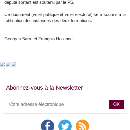
député sortant est soutenu par le PS.
Ce document (volet politique et volet électoral) sera soumis à la
ratification des instances des deux formations.
Georges Sarre et François Hollande
Abonnez-vous à la Newsletter
OK