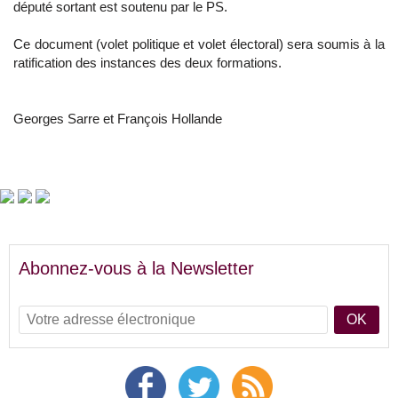
député sortant est soutenu par le PS.
Ce document (volet politique et volet électoral) sera soumis à la
ratification des instances des deux formations.
Georges Sarre et François Hollande
Abonnez-vous à la Newsletter
OK