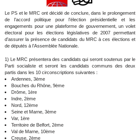
Le PS et le MRC ont décidé de conclure, dans le prolongement
de l’accord politique pour l’élection présidentielle et les
engagements pour une plateforme de gouvernement, un volet
électoral pour les élections législatives de 2007 permettant
d’assurer la présence de candidats du MRC à ces élections et
de députés à l’Assemblée Nationale.
1) Le MRC présentera des candidats qui seront soutenus par le
Parti socialiste et seront les candidats communs des deux
partis dans les 10 circonscriptions suivantes :
Ardennes, 3ème
Bouches du Rhône, 9ème
Drôme, 1ère
Indre, 2ème
Nord, 12ème
Seine et Marne, 3ème
Var, 1ère
Territoire de Belfort, 2ème
Val de Marne, 10ème
Creuse, 2ème