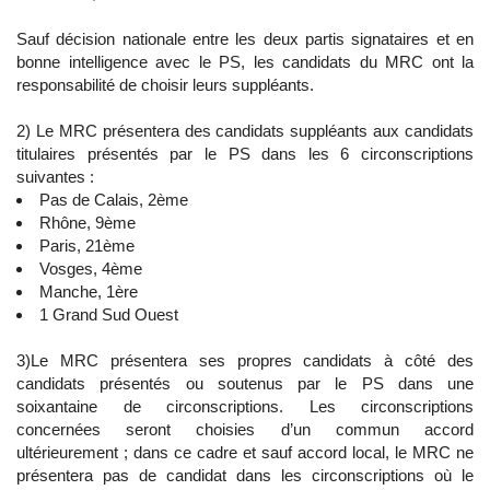
Sauf décision nationale entre les deux partis signataires et en
bonne intelligence avec le PS, les candidats du MRC ont la
responsabilité de choisir leurs suppléants.
2) Le MRC présentera des candidats suppléants aux candidats
titulaires présentés par le PS dans les 6 circonscriptions
suivantes :
Pas de Calais, 2ème
Rhône, 9ème
Paris, 21ème
Vosges, 4ème
Manche, 1ère
1 Grand Sud Ouest
3)Le MRC présentera ses propres candidats à côté des
candidats présentés ou soutenus par le PS dans une
soixantaine de circonscriptions. Les circonscriptions
concernées seront choisies d’un commun accord
ultérieurement ; dans ce cadre et sauf accord local, le MRC ne
présentera pas de candidat dans les circonscriptions où le