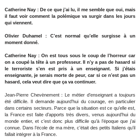
Catherine Nay : De ce que j’ai lu, il me semble que oui, mais
il faut voir comment la polémique va surgir dans les jours
qui viennent.
Olivier Duhamel : C’est normal qu’elle surgisse à un
moment donné.
Catherine Nay : On est tous sous le coup de l’horreur car
on a coupé la tête à un professeur. Il n’y a pas de hasard si
le terroriste s’en est pris à un enseignant. Si j’étais
enseignante, je serais morte de peur, car si ce n’est pas un
hasard, cela veut dire que ça va continuer.
Jean-Pierre Chevènement : Le métier d’enseignant a toujours
été difficile. Il demande aujourd’hui du courage, en particulier
dans certains secteurs. Parce que la situation est ce qu’elle est,
la France est faite d’apports très divers, venus aujourd’hui du
monde entier, et c’est donc plus difficile qu’à l’époque que j’ai
connue. Dans l’école de ma mère, c’était des petits Italiens qu’il
fallait intégrer à la France.