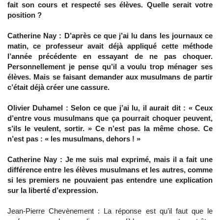
fait son cours et respecté ses élèves. Quelle serait votre
position ?
Catherine Nay : D’après ce que j’ai lu dans les journaux ce
matin, ce professeur avait déjà appliqué cette méthode
l’année précédente en essayant de ne pas choquer.
Personnellement je pense qu’il a voulu trop ménager ses
élèves. Mais se faisant demander aux musulmans de partir
c’était déjà créer une cassure.
Olivier Duhamel : Selon ce que j’ai lu, il aurait dit : « Ceux
d’entre vous musulmans que ça pourrait choquer peuvent,
s’ils le veulent, sortir. » Ce n’est pas la même chose. Ce
n’est pas : « les musulmans, dehors ! »
Catherine Nay : Je me suis mal exprimé, mais il a fait une
différence entre les élèves musulmans et les autres, comme
si les premiers ne pouvaient pas entendre une explication
sur la liberté d’expression.
Jean-Pierre Chevènement : La réponse est qu’il faut que le