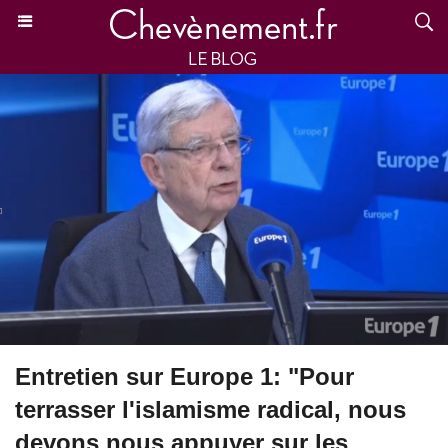
Entretien sur Europe 1: "Pour
terrasser l'islamisme radical, nous
devons nous appuyer sur les