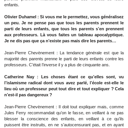
enfants.
Olivier Duhamel : Si vous me le permettez, vous généralisez
un peu. Je ne pense pas que tous les parents prennent le
parti de leurs enfants, que tous les parents s’en prennent
aux professeurs. Là vous faites un tableau apocalyptique.
Je ne dis pas que ça n’existe pas mais dire les parents…
Jean-Pierre Chevènement : La tendance générale est que la
majorité des parents prenne le parti de leurs enfants contre les
professeurs. C’était l’inverse il y a plus de cinquante ans.
Catherine Nay : Les choses étant ce qu’elles sont, vu
l’islamisme radical dont vous avez parlé, l’école est-elle le
lieu où un professeur peut tout dire et tout expliquer ? Cela
n’est-il pas dangereux ?
Jean-Pierre Chevènement : Il doit tout expliquer mais, comme
Jules Ferry recommandait qu’on le fasse, en veillant à ne pas
blesser la conscience des enfants, en veillant à ce qu’ils
puissent être instruits, en ne s’autocensurant pas, et en ayant