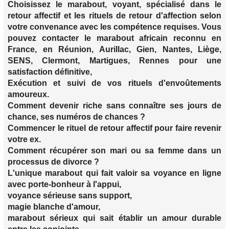
Choisissez le marabout, voyant, spécialisé dans le
retour affectif et les rituels de retour d'affection selon
votre convenance avec les compétence requises. Vous
pouvez contacter le marabout africain reconnu en
France, en Réunion, Aurillac, Gien, Nantes, Liège,
SENS, Clermont, Martigues, Rennes pour une
satisfaction définitive,
Exécution et suivi de vos rituels d'envoûtements
amoureux.
Comment devenir riche sans connaître ses jours de
chance, ses numéros de chances ?
Commencer le rituel de retour affectif pour faire revenir
votre ex.
Comment récupérer son mari ou sa femme dans un
processus de divorce ?
L'unique marabout qui fait valoir sa voyance en ligne
avec porte-bonheur à l'appui,
voyance sérieuse sans support,
magie blanche d'amour,
marabout sérieux qui sait établir un amour durable