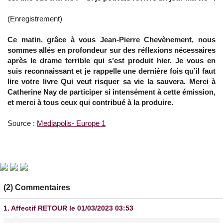
(Enregistrement)
Ce matin, grâce à vous Jean-Pierre Chevènement, nous
sommes allés en profondeur sur des réflexions nécessaires
après le drame terrible qui s’est produit hier. Je vous en
suis reconnaissant et je rappelle une dernière fois qu’il faut
lire votre livre Qui veut risquer sa vie la sauvera. Merci à
Catherine Nay de participer si intensément à cette émission,
et merci à tous ceux qui contribué à la produire.
Source :
Mediapolis- Europe 1
(2) Commentaires
1.
Affectif RETOUR
le 01/03/2023 03:53