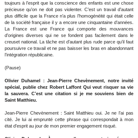
toujours à l’esprit que la conscience des enfants est une chose
précieuse qu’on ne doit pas violenter. C’est un travail d’autant
plus difficile que la France n’a plus l’homogénéité qui était celle
de la société française il y a encore une cinquantaine d’années.
La France est une France qui comporte des mouvances
d’origines diverses qui ne se fondent pas facilement dans le
creuset national. La tâche est d’autant plus rude parce qu’il faut
poursuivre ce travail et ne pas baisser les bras en abandonnant
l’intégration républicaine.
(Pause)
Olivier Duhamel : Jean-Pierre Chevènement, notre invité
spécial, publie chez Robert Laffont Qui veut risquer sa vie
la sauvera. C’est une citation si je me souviens bien de
Saint Matthieu.
Jean-Pierre Chevènement : Saint Matthieu oui. Je ne l’ai pas
cité. Je lui ai emprunté cette phrase qui correspondait à mon
état d’esprit au jour de mon premier engagement risqué.