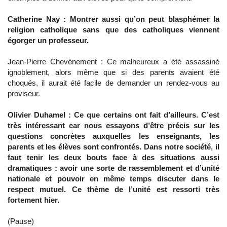
Catherine Nay : Montrer aussi qu’on peut blasphémer la
religion catholique sans que des catholiques viennent
égorger un professeur.
Jean-Pierre Chevènement : Ce malheureux a été assassiné
ignoblement, alors même que si des parents avaient été
choqués, il aurait été facile de demander un rendez-vous au
proviseur.
Olivier Duhamel : Ce que certains ont fait d’ailleurs. C’est
très intéressant car nous essayons d’être précis sur les
questions concrètes auxquelles les enseignants, les
parents et les élèves sont confrontés. Dans notre société, il
faut tenir les deux bouts face à des situations aussi
dramatiques : avoir une sorte de rassemblement et d’unité
nationale et pouvoir en même temps discuter dans le
respect mutuel. Ce thème de l’unité est ressorti très
fortement hier.
(Pause)