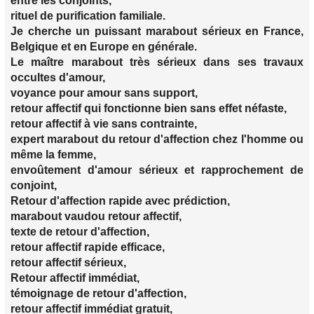
entre les conjoints,
rituel de purification familiale.
Je cherche un puissant marabout sérieux en France,
Belgique et en Europe en générale.
Le maître marabout très sérieux dans ses travaux
occultes d'amour,
voyance pour amour sans support,
retour affectif qui fonctionne bien sans effet néfaste,
retour affectif à vie sans contrainte,
expert marabout du retour d'affection chez l'homme ou
même la femme,
envoûtement d'amour sérieux et rapprochement de
conjoint,
Retour d'affection rapide avec prédiction,
marabout vaudou retour affectif,
texte de retour d'affection,
retour affectif rapide efficace,
retour affectif sérieux,
Retour affectif immédiat,
témoignage de retour d'affection,
retour affectif immédiat gratuit,