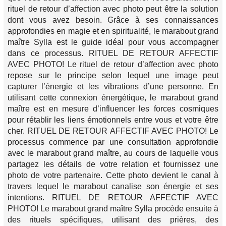
rituel de retour d’affection avec photo peut être la solution
dont vous avez besoin. Grâce à ses connaissances
approfondies en magie et en spiritualité, le marabout grand
maître Sylla est le guide idéal pour vous accompagner
dans ce processus. RITUEL DE RETOUR AFFECTIF
AVEC PHOTO! Le rituel de retour d’affection avec photo
repose sur le principe selon lequel une image peut
capturer l’énergie et les vibrations d’une personne. En
utilisant cette connexion énergétique, le marabout grand
maître est en mesure d’influencer les forces cosmiques
pour rétablir les liens émotionnels entre vous et votre être
cher. RITUEL DE RETOUR AFFECTIF AVEC PHOTO! Le
processus commence par une consultation approfondie
avec le marabout grand maître, au cours de laquelle vous
partagez les détails de votre relation et fournissez une
photo de votre partenaire. Cette photo devient le canal à
travers lequel le marabout canalise son énergie et ses
intentions. RITUEL DE RETOUR AFFECTIF AVEC
PHOTO! Le marabout grand maître Sylla procède ensuite à
des rituels spécifiques, utilisant des prières, des