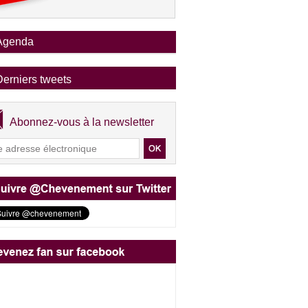
Agenda
Derniers tweets
Abonnez-vous à la newsletter