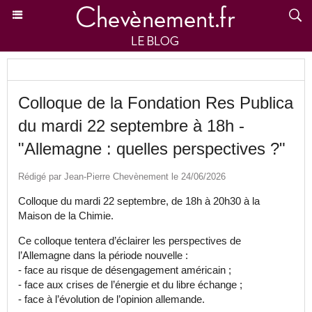
Colloque de la Fondation Res Publica
du mardi 22 septembre à 18h -
"Allemagne : quelles perspectives ?"
Rédigé par Jean-Pierre Chevènement le 24/06/2026
Colloque du mardi 22 septembre, de 18h à 20h30 à la
Maison de la Chimie.
Ce colloque tentera d’éclairer les perspectives de
l’Allemagne dans la période nouvelle :
- face au risque de désengagement américain ;
- face aux crises de l’énergie et du libre échange ;
- face à l’évolution de l’opinion allemande.