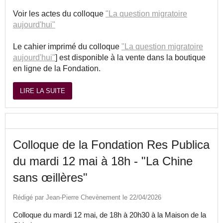
Voir les actes du colloque
"La question migratoire
aujourd'hui"
Le cahier imprimé du colloque
"La question migratoire
aujourd'hui"
] est disponible à la vente dans la boutique
en ligne de la Fondation.
LIRE LA SUITE
Colloque de la Fondation Res Publica
du mardi 12 mai à 18h - "La Chine
sans œillères"
Rédigé par Jean-Pierre Chevènement le 22/04/2026
Colloque du mardi 12 mai, de 18h à 20h30 à la Maison de la