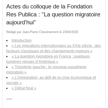
Actes du colloque de la Fondation
Res Publica : "La question migratoire
aujourd'hui"
Rédigé par Jean-Pierre Chevènement le 23/04/2026
Introduction
« Les migrations internationales au XXIe siècle : des
facteurs classiques et des changements majeurs »
« La question migratoire en France : quelques
lumières venues d’Amérique »
« Troisième gauche : le nouveau paradigme
migratoire »
« L’immigration, au défi de la crise économique et
sociale »
« Débat final »
-----