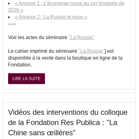
« Annexe 1 : L’économie russe au 1er trimestre de
2026 »
« Annexe 2 : La Russie et nous »
-----
Voir les actes du séminaire
"La Russie"
Le cahier imprimé du séminaire
"La Russie"
] est
disponible à la vente dans la boutique en ligne de la
Fondation.
LIRE LA SUITE
Vidéos des interventions du colloque
de la Fondation Res Publica : "La
Chine sans œillères"