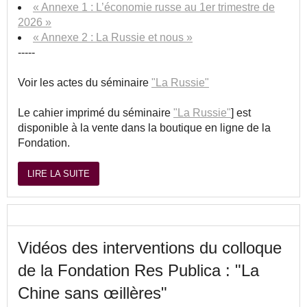
« Annexe 1 : L’économie russe au 1er trimestre de
2026 »
« Annexe 2 : La Russie et nous »
-----
Voir les actes du séminaire
"La Russie"
Le cahier imprimé du séminaire
"La Russie"
] est
disponible à la vente dans la boutique en ligne de la
Fondation.
LIRE LA SUITE
Vidéos des interventions du colloque
de la Fondation Res Publica : "La
Chine sans œillères"