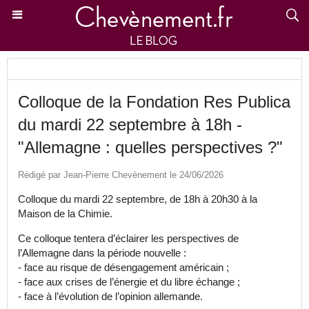
Colloque de la Fondation Res Publica
du mardi 22 septembre à 18h -
"Allemagne : quelles perspectives ?"
Rédigé par Jean-Pierre Chevènement le 24/06/2026
Colloque du mardi 22 septembre, de 18h à 20h30 à la
Maison de la Chimie.
Ce colloque tentera d’éclairer les perspectives de
l’Allemagne dans la période nouvelle :
- face au risque de désengagement américain ;
- face aux crises de l’énergie et du libre échange ;
- face à l’évolution de l’opinion allemande.