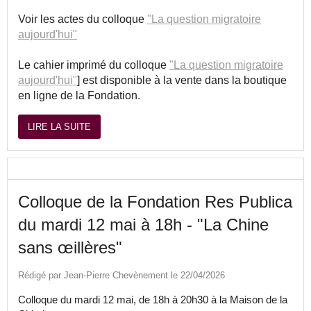
Voir les actes du colloque
"La question migratoire
aujourd'hui"
Le cahier imprimé du colloque
"La question migratoire
aujourd'hui"
] est disponible à la vente dans la boutique
en ligne de la Fondation.
LIRE LA SUITE
Colloque de la Fondation Res Publica
du mardi 12 mai à 18h - "La Chine
sans œillères"
Rédigé par Jean-Pierre Chevènement le 22/04/2026
Colloque du mardi 12 mai, de 18h à 20h30 à la Maison de la