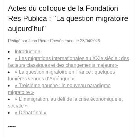
Actes du colloque de la Fondation
Res Publica : "La question migratoire
aujourd'hui"
Rédigé par Jean-Pierre Chevènement le 23/04/2026
Introduction
« Les migrations internationales au XXIe siècle : des
facteurs classiques et des changements majeurs »
« La question migratoire en France : quelques
lumières venues d’Amérique »
« Troisième gauche : le nouveau paradigme
migratoire »
« L’immigration, au défi de la crise économique et
sociale »
« Débat final »
-----