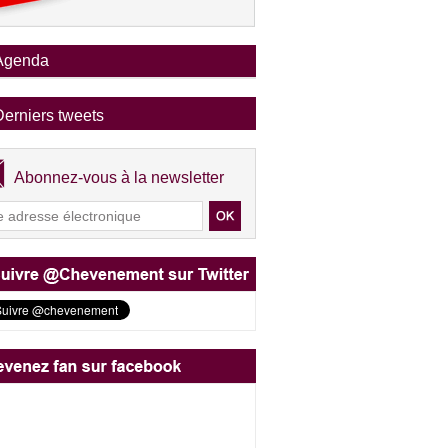
Agenda
Derniers tweets
Abonnez-vous à la newsletter