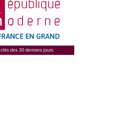
clés des 30 derniers jours