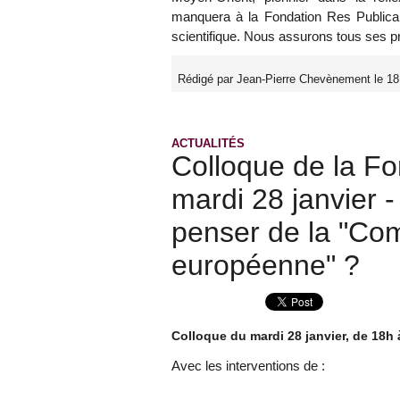
manquera à la Fondation Res Publica d
scientifique. Nous assurons tous ses 
Rédigé par Jean-Pierre Chevènement le 18
ACTUALITÉS
Colloque de la Fo
mardi 28 janvier -
penser de la "Co
européenne" ?
Colloque du mardi 28 janvier, de 18h 
Avec les interventions de :