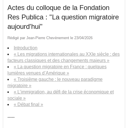
Actes du colloque de la Fondation
Res Publica : "La question migratoire
aujourd'hui"
Rédigé par Jean-Pierre Chevènement le 23/04/2026
Introduction
« Les migrations internationales au XXIe siècle : des
facteurs classiques et des changements majeurs »
« La question migratoire en France : quelques
lumières venues d’Amérique »
« Troisième gauche : le nouveau paradigme
migratoire »
« L’immigration, au défi de la crise économique et
sociale »
« Débat final »
-----