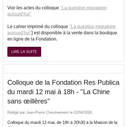
Voir les actes du colloque
"La question migratoire
aujourd'hui"
Le cahier imprimé du colloque
"La question migratoire
aujourd'hui"
] est disponible à la vente dans la boutique
en ligne de la Fondation.
LIRE LA SUITE
Colloque de la Fondation Res Publica
du mardi 12 mai à 18h - "La Chine
sans œillères"
Rédigé par Jean-Pierre Chevènement le 22/04/2026
Colloque du mardi 12 mai, de 18h à 20h30 à la Maison de la