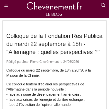
Colloque de la Fondation Res Publica
du mardi 22 septembre à 18h -
"Allemagne : quelles perspectives ?"
Rédigé par Jean-Pierre Chevènement le 24/06/2026
Colloque du mardi 22 septembre, de 18h à 20h30 à la
Maison de la Chimie.
Ce colloque tentera d’éclairer les perspectives de
l’Allemagne dans la période nouvelle :
- face au risque de désengagement américain ;
- face aux crises de l’énergie et du libre échange ;
- face à l’évolution de l’opinion allemande.