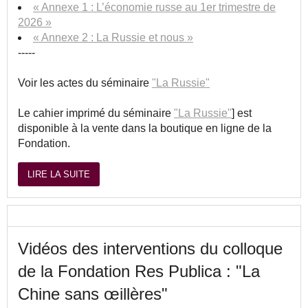
« Annexe 1 : L’économie russe au 1er trimestre de
2026 »
« Annexe 2 : La Russie et nous »
-----
Voir les actes du séminaire
"La Russie"
Le cahier imprimé du séminaire
"La Russie"
] est
disponible à la vente dans la boutique en ligne de la
Fondation.
LIRE LA SUITE
Vidéos des interventions du colloque
de la Fondation Res Publica : "La
Chine sans œillères"