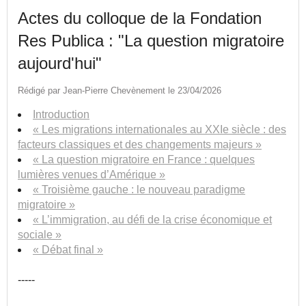
Actes du colloque de la Fondation
Res Publica : "La question migratoire
aujourd'hui"
Rédigé par Jean-Pierre Chevènement le 23/04/2026
Introduction
« Les migrations internationales au XXIe siècle : des
facteurs classiques et des changements majeurs »
« La question migratoire en France : quelques
lumières venues d’Amérique »
« Troisième gauche : le nouveau paradigme
migratoire »
« L’immigration, au défi de la crise économique et
sociale »
« Débat final »
-----