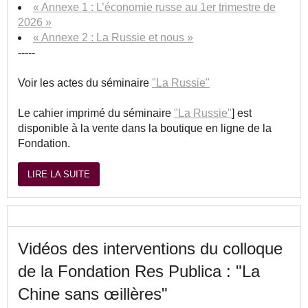
« Annexe 1 : L’économie russe au 1er trimestre de
2026 »
« Annexe 2 : La Russie et nous »
-----
Voir les actes du séminaire
"La Russie"
Le cahier imprimé du séminaire
"La Russie"
] est
disponible à la vente dans la boutique en ligne de la
Fondation.
LIRE LA SUITE
Vidéos des interventions du colloque
de la Fondation Res Publica : "La
Chine sans œillères"