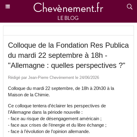
Colloque de la Fondation Res Publica
du mardi 22 septembre à 18h -
"Allemagne : quelles perspectives ?"
Rédigé par Jean-Pierre Chevènement le 24/06/2026
Colloque du mardi 22 septembre, de 18h à 20h30 à la
Maison de la Chimie.
Ce colloque tentera d’éclairer les perspectives de
l’Allemagne dans la période nouvelle :
- face au risque de désengagement américain ;
- face aux crises de l’énergie et du libre échange ;
- face à l’évolution de l’opinion allemande.