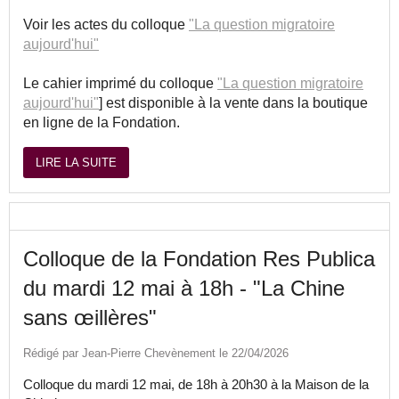
Voir les actes du colloque
"La question migratoire
aujourd'hui"
Le cahier imprimé du colloque
"La question migratoire
aujourd'hui"
] est disponible à la vente dans la boutique
en ligne de la Fondation.
LIRE LA SUITE
Colloque de la Fondation Res Publica
du mardi 12 mai à 18h - "La Chine
sans œillères"
Rédigé par Jean-Pierre Chevènement le 22/04/2026
Colloque du mardi 12 mai, de 18h à 20h30 à la Maison de la