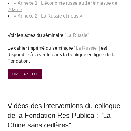
« Annexe 1 : L’économie russe au 1er trimestre de
2026 »
« Annexe 2 : La Russie et nous »
-----
Voir les actes du séminaire
"La Russie"
Le cahier imprimé du séminaire
"La Russie"
] est
disponible à la vente dans la boutique en ligne de la
Fondation.
LIRE LA SUITE
Vidéos des interventions du colloque
de la Fondation Res Publica : "La
Chine sans œillères"