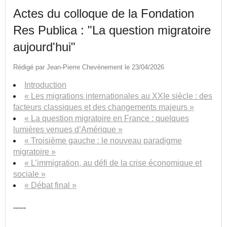
Actes du colloque de la Fondation
Res Publica : "La question migratoire
aujourd'hui"
Rédigé par Jean-Pierre Chevènement le 23/04/2026
Introduction
« Les migrations internationales au XXIe siècle : des
facteurs classiques et des changements majeurs »
« La question migratoire en France : quelques
lumières venues d’Amérique »
« Troisième gauche : le nouveau paradigme
migratoire »
« L’immigration, au défi de la crise économique et
sociale »
« Débat final »
-----