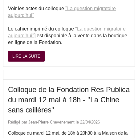
Voir les actes du colloque
"La question migratoire
aujourd'hui"
Le cahier imprimé du colloque
"La question migratoire
aujourd'hui"
] est disponible à la vente dans la boutique
en ligne de la Fondation.
LIRE LA SUITE
Colloque de la Fondation Res Publica
du mardi 12 mai à 18h - "La Chine
sans œillères"
Rédigé par Jean-Pierre Chevènement le 22/04/2026
Colloque du mardi 12 mai, de 18h à 20h30 à la Maison de la