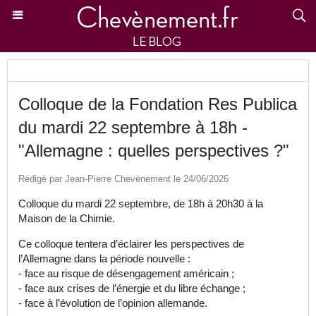
Colloque de la Fondation Res Publica
du mardi 22 septembre à 18h -
"Allemagne : quelles perspectives ?"
Rédigé par Jean-Pierre Chevènement le 24/06/2026
Colloque du mardi 22 septembre, de 18h à 20h30 à la
Maison de la Chimie.
Ce colloque tentera d’éclairer les perspectives de
l’Allemagne dans la période nouvelle :
- face au risque de désengagement américain ;
- face aux crises de l’énergie et du libre échange ;
- face à l’évolution de l’opinion allemande.