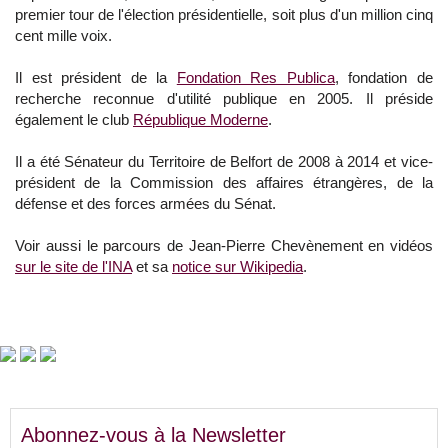
premier tour de l'élection présidentielle, soit plus d'un million cinq
cent mille voix.
Il est président de la
Fondation Res Publica
, fondation de
recherche reconnue d'utilité publique en 2005. Il préside
également le club
République Moderne
.
Il a été Sénateur du Territoire de Belfort de 2008 à 2014 et vice-
président de la Commission des affaires étrangères, de la
défense et des forces armées du Sénat.
Voir aussi le parcours de Jean-Pierre Chevènement en vidéos
sur le site de l'INA
et sa
notice sur Wikipedia
.
Abonnez-vous à la Newsletter