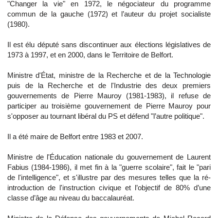
"Changer la vie" en 1972, le négociateur du programme
commun de la gauche (1972) et l’auteur du projet socialiste
(1980).
Il est élu député sans discontinuer aux élections législatives de
1973 à 1997, et en 2000, dans le Territoire de Belfort.
Ministre d'État, ministre de la Recherche et de la Technologie
puis de la Recherche et de l'Industrie des deux premiers
gouvernements de Pierre Mauroy (1981-1983), il refuse de
participer au troisième gouvernement de Pierre Mauroy pour
s'opposer au tournant libéral du PS et défend "l’autre politique".
Il a été maire de Belfort entre 1983 et 2007.
Ministre de l'Éducation nationale du gouvernement de Laurent
Fabius (1984-1986), il met fin à la "guerre scolaire", fait le "pari
de l'intelligence", et s'illustre par des mesures telles que la ré-
introduction de l'instruction civique et l’objectif de 80% d’une
classe d’âge au niveau du baccalauréat.