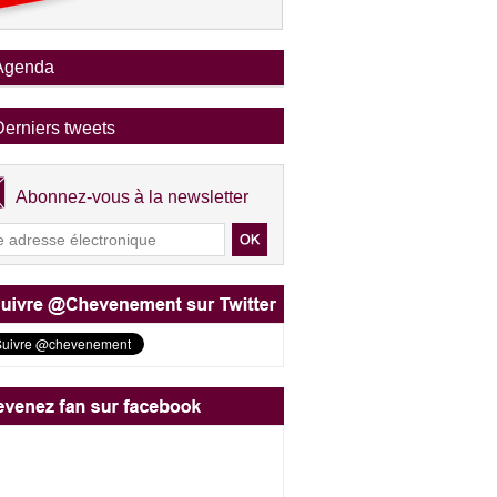
Agenda
Derniers tweets
Abonnez-vous à la newsletter