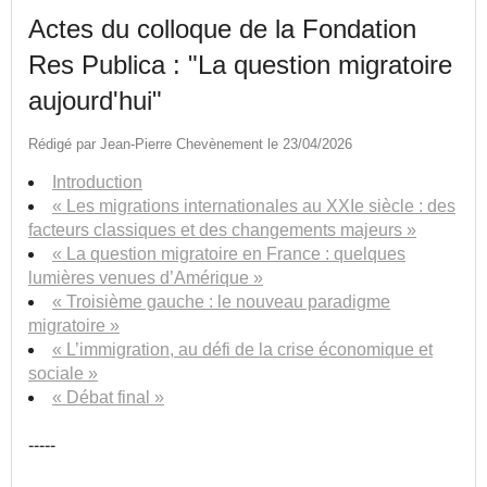
Actes du colloque de la Fondation
Res Publica : "La question migratoire
aujourd'hui"
Rédigé par Jean-Pierre Chevènement le 23/04/2026
Introduction
« Les migrations internationales au XXIe siècle : des
facteurs classiques et des changements majeurs »
« La question migratoire en France : quelques
lumières venues d’Amérique »
« Troisième gauche : le nouveau paradigme
migratoire »
« L’immigration, au défi de la crise économique et
sociale »
« Débat final »
-----