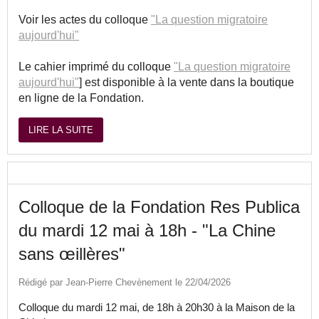
Voir les actes du colloque
"La question migratoire
aujourd'hui"
Le cahier imprimé du colloque
"La question migratoire
aujourd'hui"
] est disponible à la vente dans la boutique
en ligne de la Fondation.
LIRE LA SUITE
Colloque de la Fondation Res Publica
du mardi 12 mai à 18h - "La Chine
sans œillères"
Rédigé par Jean-Pierre Chevènement le 22/04/2026
Colloque du mardi 12 mai, de 18h à 20h30 à la Maison de la