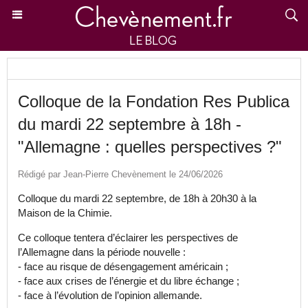
Colloque de la Fondation Res Publica
du mardi 22 septembre à 18h -
"Allemagne : quelles perspectives ?"
Rédigé par Jean-Pierre Chevènement le 24/06/2026
Colloque du mardi 22 septembre, de 18h à 20h30 à la
Maison de la Chimie.
Ce colloque tentera d’éclairer les perspectives de
l’Allemagne dans la période nouvelle :
- face au risque de désengagement américain ;
- face aux crises de l’énergie et du libre échange ;
- face à l’évolution de l’opinion allemande.