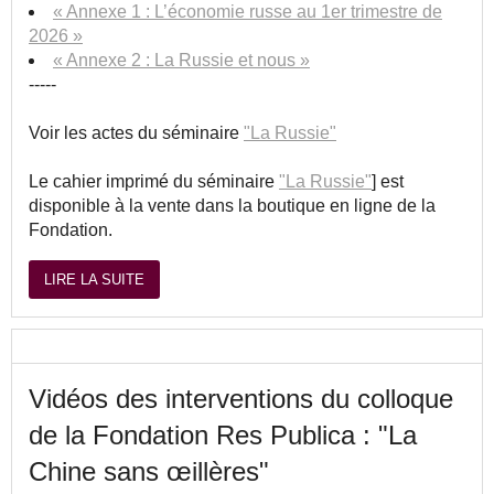
« Annexe 1 : L’économie russe au 1er trimestre de
2026 »
« Annexe 2 : La Russie et nous »
-----
Voir les actes du séminaire
"La Russie"
Le cahier imprimé du séminaire
"La Russie"
] est
disponible à la vente dans la boutique en ligne de la
Fondation.
LIRE LA SUITE
Vidéos des interventions du colloque
de la Fondation Res Publica : "La
Chine sans œillères"