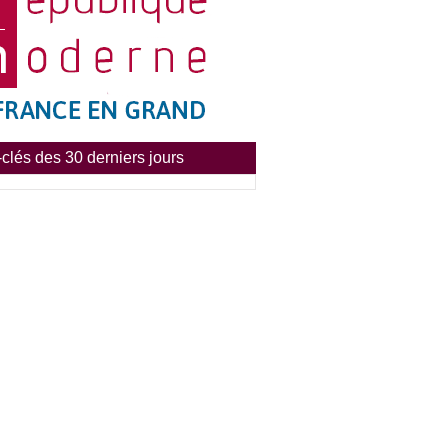
clés des 30 derniers jours