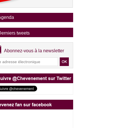
Agenda
Derniers tweets
Abonnez-vous à la newsletter