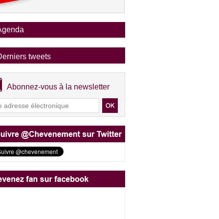
Agenda
Derniers tweets
Abonnez-vous à la newsletter