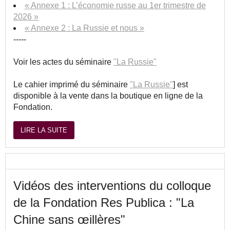
« Annexe 1 : L’économie russe au 1er trimestre de
2026 »
« Annexe 2 : La Russie et nous »
-----
Voir les actes du séminaire
"La Russie"
Le cahier imprimé du séminaire
"La Russie"
] est
disponible à la vente dans la boutique en ligne de la
Fondation.
LIRE LA SUITE
Vidéos des interventions du colloque
de la Fondation Res Publica : "La
Chine sans œillères"