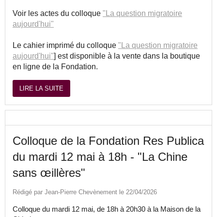
Voir les actes du colloque
"La question migratoire
aujourd'hui"
Le cahier imprimé du colloque
"La question migratoire
aujourd'hui"
] est disponible à la vente dans la boutique
en ligne de la Fondation.
LIRE LA SUITE
Colloque de la Fondation Res Publica
du mardi 12 mai à 18h - "La Chine
sans œillères"
Rédigé par Jean-Pierre Chevènement le 22/04/2026
Colloque du mardi 12 mai, de 18h à 20h30 à la Maison de la