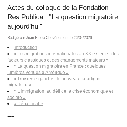
Actes du colloque de la Fondation
Res Publica : "La question migratoire
aujourd'hui"
Rédigé par Jean-Pierre Chevènement le 23/04/2026
Introduction
« Les migrations internationales au XXIe siècle : des
facteurs classiques et des changements majeurs »
« La question migratoire en France : quelques
lumières venues d’Amérique »
« Troisième gauche : le nouveau paradigme
migratoire »
« L’immigration, au défi de la crise économique et
sociale »
« Débat final »
-----