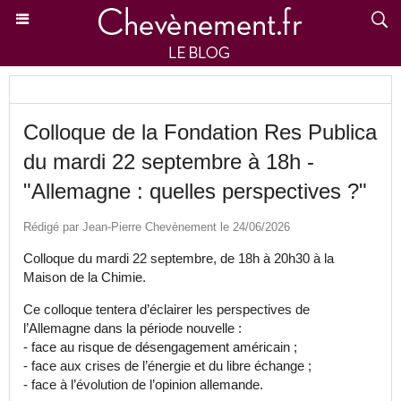
Colloque de la Fondation Res Publica
du mardi 22 septembre à 18h -
"Allemagne : quelles perspectives ?"
Rédigé par Jean-Pierre Chevènement le 24/06/2026
Colloque du mardi 22 septembre, de 18h à 20h30 à la
Maison de la Chimie.
Ce colloque tentera d’éclairer les perspectives de
l’Allemagne dans la période nouvelle :
- face au risque de désengagement américain ;
- face aux crises de l’énergie et du libre échange ;
- face à l’évolution de l’opinion allemande.