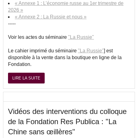
« Annexe 1 : L’économie russe au 1er trimestre de
2026 »
« Annexe 2 : La Russie et nous »
-----
Voir les actes du séminaire
"La Russie"
Le cahier imprimé du séminaire
"La Russie"
] est
disponible à la vente dans la boutique en ligne de la
Fondation.
LIRE LA SUITE
Vidéos des interventions du colloque
de la Fondation Res Publica : "La
Chine sans œillères"