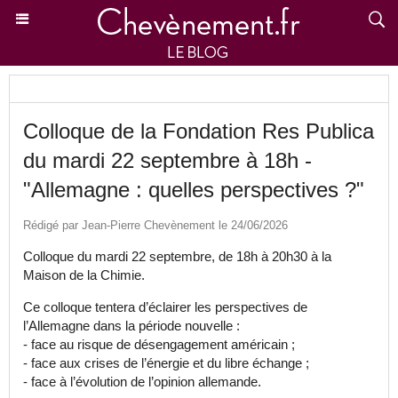
Colloque de la Fondation Res Publica
du mardi 22 septembre à 18h -
"Allemagne : quelles perspectives ?"
Rédigé par Jean-Pierre Chevènement le 24/06/2026
Colloque du mardi 22 septembre, de 18h à 20h30 à la
Maison de la Chimie.
Ce colloque tentera d’éclairer les perspectives de
l’Allemagne dans la période nouvelle :
- face au risque de désengagement américain ;
- face aux crises de l’énergie et du libre échange ;
- face à l’évolution de l’opinion allemande.