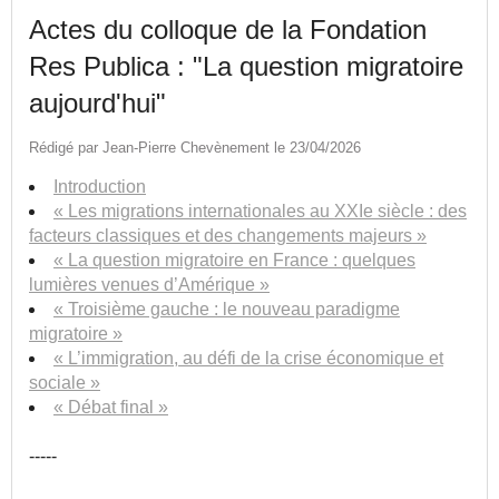
Actes du colloque de la Fondation
Res Publica : "La question migratoire
aujourd'hui"
Rédigé par Jean-Pierre Chevènement le 23/04/2026
Introduction
« Les migrations internationales au XXIe siècle : des
facteurs classiques et des changements majeurs »
« La question migratoire en France : quelques
lumières venues d’Amérique »
« Troisième gauche : le nouveau paradigme
migratoire »
« L’immigration, au défi de la crise économique et
sociale »
« Débat final »
-----