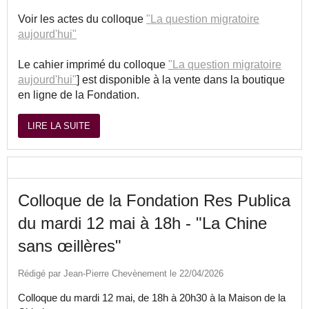
Voir les actes du colloque
"La question migratoire
aujourd'hui"
Le cahier imprimé du colloque
"La question migratoire
aujourd'hui"
] est disponible à la vente dans la boutique
en ligne de la Fondation.
LIRE LA SUITE
Colloque de la Fondation Res Publica
du mardi 12 mai à 18h - "La Chine
sans œillères"
Rédigé par Jean-Pierre Chevènement le 22/04/2026
Colloque du mardi 12 mai, de 18h à 20h30 à la Maison de la