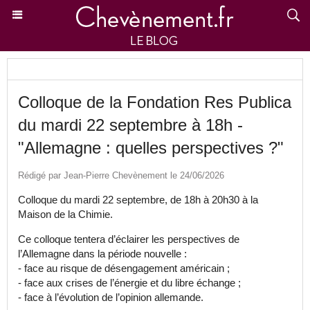
Colloque de la Fondation Res Publica
du mardi 22 septembre à 18h -
"Allemagne : quelles perspectives ?"
Rédigé par Jean-Pierre Chevènement le 24/06/2026
Colloque du mardi 22 septembre, de 18h à 20h30 à la
Maison de la Chimie.
Ce colloque tentera d’éclairer les perspectives de
l’Allemagne dans la période nouvelle :
- face au risque de désengagement américain ;
- face aux crises de l’énergie et du libre échange ;
- face à l’évolution de l’opinion allemande.