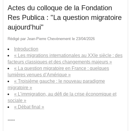
Actes du colloque de la Fondation
Res Publica : "La question migratoire
aujourd'hui"
Rédigé par Jean-Pierre Chevènement le 23/04/2026
Introduction
« Les migrations internationales au XXIe siècle : des
facteurs classiques et des changements majeurs »
« La question migratoire en France : quelques
lumières venues d’Amérique »
« Troisième gauche : le nouveau paradigme
migratoire »
« L’immigration, au défi de la crise économique et
sociale »
« Débat final »
-----