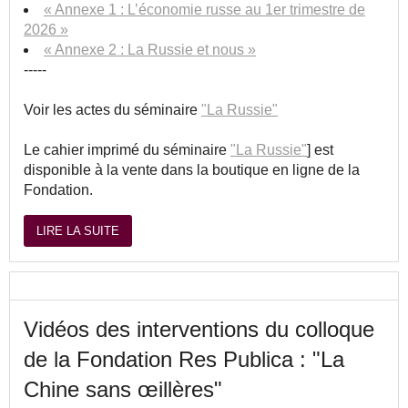
« Annexe 1 : L’économie russe au 1er trimestre de
2026 »
« Annexe 2 : La Russie et nous »
-----
Voir les actes du séminaire
"La Russie"
Le cahier imprimé du séminaire
"La Russie"
] est
disponible à la vente dans la boutique en ligne de la
Fondation.
LIRE LA SUITE
Vidéos des interventions du colloque
de la Fondation Res Publica : "La
Chine sans œillères"