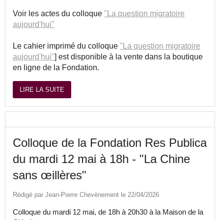
Voir les actes du colloque
"La question migratoire
aujourd'hui"
Le cahier imprimé du colloque
"La question migratoire
aujourd'hui"
] est disponible à la vente dans la boutique
en ligne de la Fondation.
LIRE LA SUITE
Colloque de la Fondation Res Publica
du mardi 12 mai à 18h - "La Chine
sans œillères"
Rédigé par Jean-Pierre Chevènement le 22/04/2026
Colloque du mardi 12 mai, de 18h à 20h30 à la Maison de la