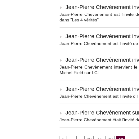
Jean-Pierre Chevènement inv
Jean-Pierre Chevènement est l'invité d
dans "Les 4 vérités"
Jean-Pierre Chevénement invi
Jean-Pierre Chevénement est l'invité de
Jean-Pierre Chevènement inv
Jean-Pierre Chevènement intervient le
Michel Field sur LCI.
Jean-Pierre Chevénement invi
Jean-Pierre Chevénement est l'invité d'I 
Jean-Pierre Chevènement sur 
Jean-Pierre Chevènement était l'invité d