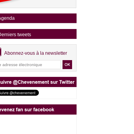
Agenda
Derniers tweets
Abonnez-vous à la newsletter