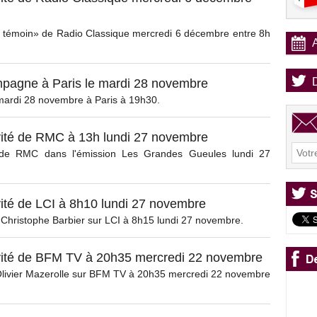
 témoin» de Radio Classique mercredi 6 décembre entre 8h
pagne à Paris le mardi 28 novembre
mardi 28 novembre à Paris à 19h30.
ité de RMC à 13h lundi 27 novembre
é de RMC dans l'émission Les Grandes Gueules lundi 27
ité de LCI à 8h10 lundi 27 novembre
 Christophe Barbier sur LCI à 8h15 lundi 27 novembre.
vité de BFM TV à 20h35 mercredi 22 novembre
'Olivier Mazerolle sur BFM TV à 20h35 mercredi 22 novembre