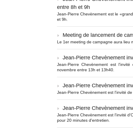
entre 8h et 9h
Jean-Pierre Chevènement est le «grand
et 9h.
Meeting de lancement de cam
Le 1er meeting de campagne aura lieu 
Jean-Pierre Chevènement inv
Jean-Pierre Chevènement est l'invit
novembre entre 13h et 13h40.
Jean-Pierre Chevènement inv
Jean-Pierre Chevènement est l'invité de
Jean-Pierre Chevènement in
Jean-Pierre Chevènement est l'invité d
pour 20 minutes d'entretien.