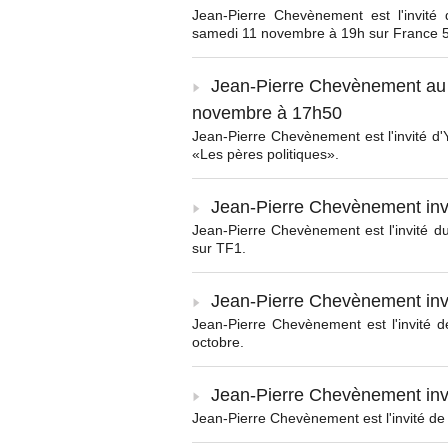
Jean-Pierre Chevènement est l'invité
samedi 11 novembre à 19h sur France 5
Jean-Pierre Chevènement au s
novembre à 17h50
Jean-Pierre Chevènement est l'invité d'
«Les pères politiques».
Jean-Pierre Chevènement invi
Jean-Pierre Chevènement est l'invité d
sur TF1.
Jean-Pierre Chevènement invi
Jean-Pierre Chevènement est l'invité
octobre.
Jean-Pierre Chevènement inv
Jean-Pierre Chevènement est l'invité de