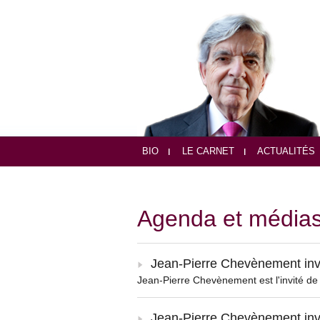
BIO
LE CARNET
ACTUALITÉS
Agenda et média
Jean-Pierre Chevènement inv
Jean-Pierre Chevènement est l'invité d
Jean-Pierre Chevènement inv