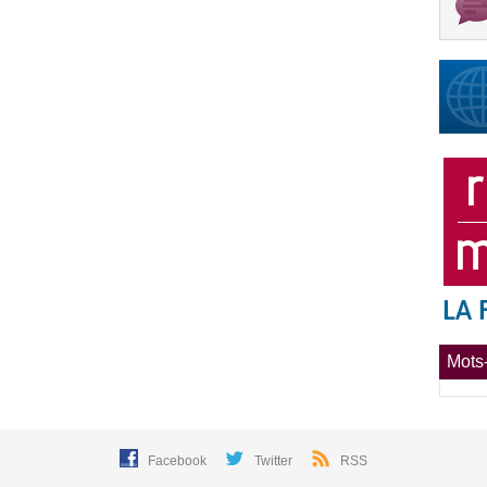
Mots-
Facebook
Twitter
RSS