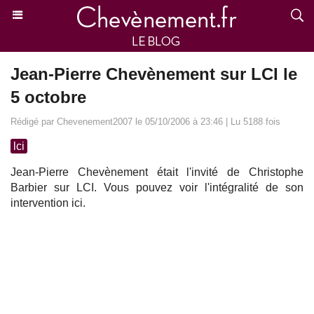
Jean-Pierre Chevènement sur LCI le
5 octobre
Rédigé par Chevenement2007 le 05/10/2006 à 23:46 | Lu 5188 fois
lci
Jean-Pierre Chevènement était l'invité de Christophe
Barbier sur LCI. Vous pouvez voir l'intégralité de son
intervention ici.