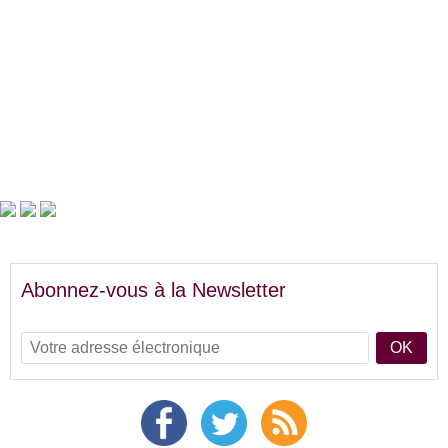
Abonnez-vous à la Newsletter
OK