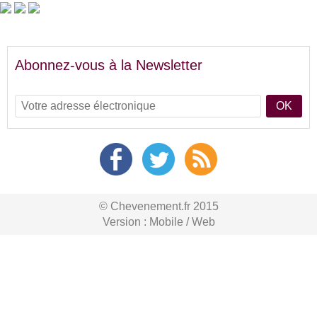
Abonnez-vous à la Newsletter
OK
© Chevenement.fr 2015
Version :
Mobile
/
Web