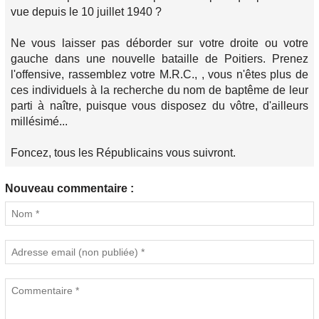
vue depuis le 10 juillet 1940 ?
Ne vous laisser pas déborder sur votre droite ou votre
gauche dans une nouvelle bataille de Poitiers. Prenez
l'offensive, rassemblez votre M.R.C., , vous n'êtes plus de
ces individuels à la recherche du nom de baptême de leur
parti à naître, puisque vous disposez du vôtre, d'ailleurs
millésimé...
Foncez, tous les Républicains vous suivront.
Nouveau commentaire :