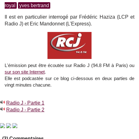
royal
yves bertrand
Il est en particulier interrogé par Frédéric Haziza (LCP et
Radio J) et Eric Mandonnet (L'Express).
L'émission peut être écoutée sur Radio J (94.8 FM à Paris) ou
sur son site Internet
.
Elle est podcastée sur ce blog ci-dessous en deux parties de
vingt minutes chacune.
Radio J - Partie 1
Radio J - Partie 2
(3) Commentaires