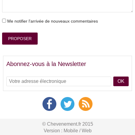
Me notifier l'arrivée de nouveaux commentaires
PROPOSER
Abonnez-vous à la Newsletter
OK
© Chevenement.fr 2015
Version :
Mobile
/
Web