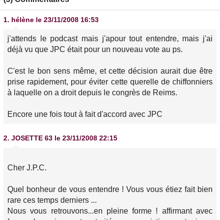
1.
hélène
le 23/11/2008 16:53
j'attends le podcast mais j'apour tout entendre, mais j'ai
déjà vu que JPC était pour un nouveau vote au ps.
C'est le bon sens même, et cette décision aurait due être
prise rapidement, pour éviter cette querelle de chiffonniers
à laquelle on a droit depuis le congrès de Reims.
Encore une fois tout à fait d'accord avec JPC
2.
JOSETTE 63
le 23/11/2008 22:15
Cher J.P.C.
Quel bonheur de vous entendre ! Vous vous étiez fait bien
rare ces temps derniers ...
Nous vous retrouvons...en pleine forme ! affirmant avec