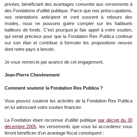
privées, bénéficiant des avantages consentis aux versements à
des Fondations d’utilité publique. Parce que nos préoccupations,
nos orientations anticipent et vont souvent à rebours des
modes, nous ne pouvons guère compter sur les habituels
bailleurs de fonds. C’est pourquoi je fais appel à votre soutien,
qui serait précieux pour que la Fondation Res Publica continue
sur son élan et contribue à formuler les propositions neuves
dont notre pays a besoin.
Je vous remercie par avance de cet engagement.
Jean-Pierre Chevènement
Comment soutenir la Fondation Res Publica ?
Vous pouvez soutenir les activités de la Fondation Res Publica
en lui adressant votre soutien financier.
La Fondation étant reconnue d'utilité publique
par décret du 30
décembre 2005
, les versements que vous lui accorderez vous
feront bénéficier d'un avantage fiscal conséquent :