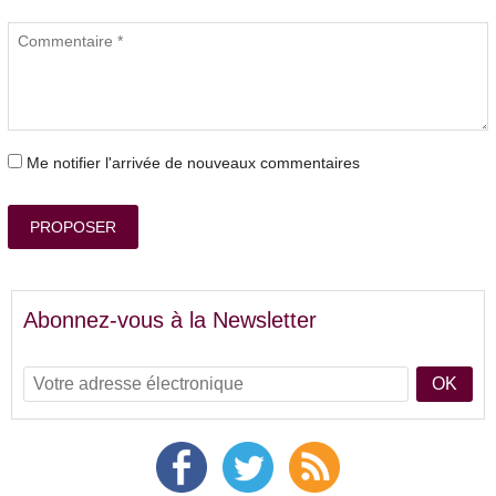
Me notifier l'arrivée de nouveaux commentaires
PROPOSER
Abonnez-vous à la Newsletter
OK