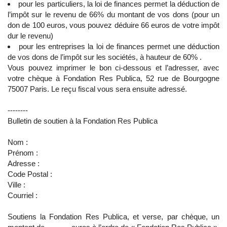
pour les particuliers, la loi de finances permet la déduction de
l’impôt sur le revenu de 66% du montant de vos dons (pour un
don de 100 euros, vous pouvez déduire 66 euros de votre impôt
dur le revenu)
pour les entreprises la loi de finances permet une déduction
de vos dons de l’impôt sur les sociétés, à hauteur de 60% .
Vous pouvez imprimer le bon ci-dessous et l’adresser, avec
votre chèque à Fondation Res Publica, 52 rue de Bourgogne
75007 Paris. Le reçu fiscal vous sera ensuite adressé.
--------
Bulletin de soutien à la Fondation Res Publica
Nom :
Prénom :
Adresse :
Code Postal :
Ville :
Courriel :
Soutiens la Fondation Res Publica, et verse, par chèque, un