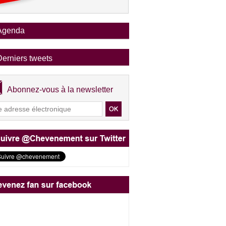
Agenda
Derniers tweets
Abonnez-vous à la newsletter