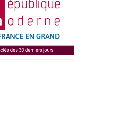
clés des 30 derniers jours