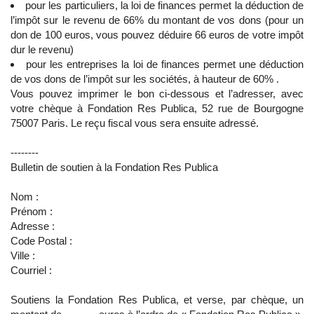
pour les particuliers, la loi de finances permet la déduction de
l’impôt sur le revenu de 66% du montant de vos dons (pour un
don de 100 euros, vous pouvez déduire 66 euros de votre impôt
dur le revenu)
pour les entreprises la loi de finances permet une déduction
de vos dons de l’impôt sur les sociétés, à hauteur de 60% .
Vous pouvez imprimer le bon ci-dessous et l’adresser, avec
votre chèque à Fondation Res Publica, 52 rue de Bourgogne
75007 Paris. Le reçu fiscal vous sera ensuite adressé.
--------
Bulletin de soutien à la Fondation Res Publica
Nom :
Prénom :
Adresse :
Code Postal :
Ville :
Courriel :
Soutiens la Fondation Res Publica, et verse, par chèque, un