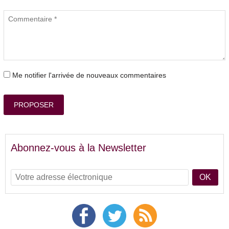
Me notifier l'arrivée de nouveaux commentaires
PROPOSER
Abonnez-vous à la Newsletter
OK