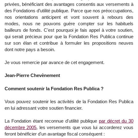
privées, bénéficiant des avantages consentis aux versements à
des Fondations d’utilité publique. Parce que nos préoccupations,
nos orientations anticipent et vont souvent à rebours des
modes, nous ne pouvons guère compter sur les habituels
bailleurs de fonds. C’est pourquoi je fais appel à votre soutien,
qui serait précieux pour que la Fondation Res Publica continue
sur son élan et contribue à formuler les propositions neuves
dont notre pays a besoin.
Je vous remercie par avance de cet engagement.
Jean-Pierre Chevènement
Comment soutenir la Fondation Res Publica ?
Vous pouvez soutenir les activités de la Fondation Res Publica
en lui adressant votre soutien financier.
La Fondation étant reconnue d'utilité publique
par décret du 30
décembre 2005
, les versements que vous lui accorderez vous
feront bénéficier d'un avantage fiscal conséquent :