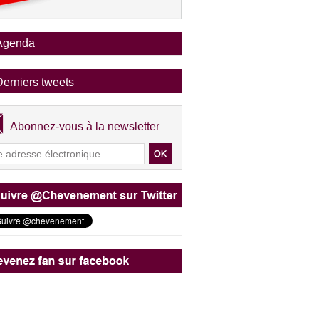
Agenda
Derniers tweets
Abonnez-vous à la newsletter