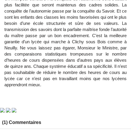
plus facilitée que seront maintenus des cadres solides. La
conquête de l’autonomie passe par la conquête du Savoir. Et ce
sont les enfants des classes les moins favorisées qui ont le plus
besoin d’une école structurée et sûre de ses valeurs. La
transmission des savoirs dont la parfaite maîtrise fonde l’autorité
du maître passe par un bon encadrement. C’est la meilleure
garantie d’un lycée qui marche à Clichy sous Bois comme à
Neuilly. Ne vous laissez pas égarer, Monsieur le Ministre, par
des comparaisons statistiques trompeuses sur le nombre
d’heures de cours dispensées dans d’autres pays aux élèves
de quinze ans. Chaque système éducatif a sa spécificité. Il n’est
pas souhaitable de réduire le nombre des heures de cours au
lycée car ce n’est pas en travaillant moins que nos lycéens
apprendront mieux.
(1) Commentaires