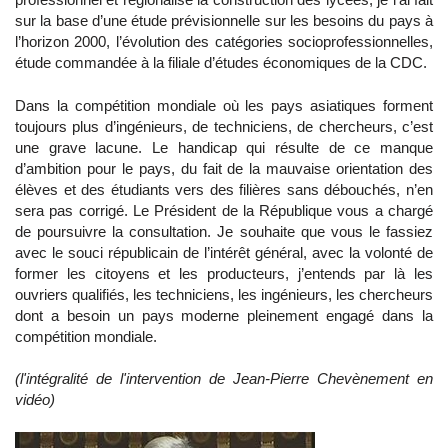
sur la base d’une étude prévisionnelle sur les besoins du pays à
l’horizon 2000, l’évolution des catégories socioprofessionnelles,
étude commandée à la filiale d’études économiques de la CDC.
Dans la compétition mondiale où les pays asiatiques forment
toujours plus d’ingénieurs, de techniciens, de chercheurs, c’est
une grave lacune. Le handicap qui résulte de ce manque
d’ambition pour le pays, du fait de la mauvaise orientation des
élèves et des étudiants vers des filières sans débouchés, n’en
sera pas corrigé. Le Président de la République vous a chargé
de poursuivre la consultation. Je souhaite que vous le fassiez
avec le souci républicain de l’intérêt général, avec la volonté de
former les citoyens et les producteurs, j’entends par là les
ouvriers qualifiés, les techniciens, les ingénieurs, les chercheurs
dont a besoin un pays moderne pleinement engagé dans la
compétition mondiale.
(l'intégralité de l'intervention de Jean-Pierre Chevènement en
vidéo)