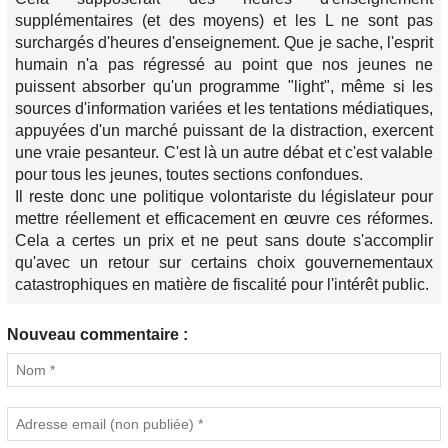
supplémentaires (et des moyens) et les L ne sont pas
surchargés d'heures d'enseignement. Que je sache, l'esprit
humain n'a pas régressé au point que nos jeunes ne
puissent absorber qu'un programme "light", même si les
sources d'information variées et les tentations médiatiques,
appuyées d'un marché puissant de la distraction, exercent
une vraie pesanteur. C'est là un autre débat et c'est valable
pour tous les jeunes, toutes sections confondues.
Il reste donc une politique volontariste du législateur pour
mettre réellement et efficacement en œuvre ces réformes.
Cela a certes un prix et ne peut sans doute s'accomplir
qu'avec un retour sur certains choix gouvernementaux
catastrophiques en matière de fiscalité pour l'intérêt public.
Nouveau commentaire :