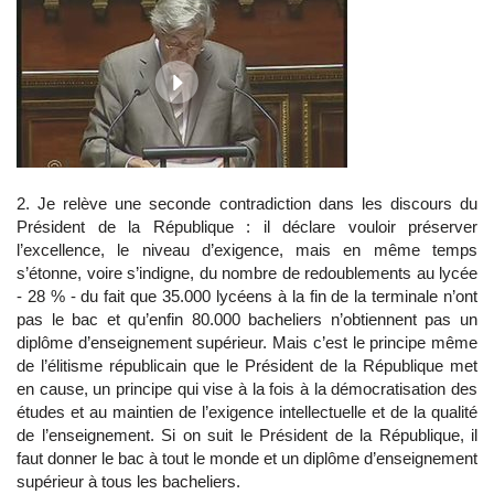
2. Je relève une seconde contradiction dans les discours du
Président de la République : il déclare vouloir préserver
l’excellence, le niveau d’exigence, mais en même temps
s’étonne, voire s’indigne, du nombre de redoublements au lycée
- 28 % - du fait que 35.000 lycéens à la fin de la terminale n’ont
pas le bac et qu’enfin 80.000 bacheliers n’obtiennent pas un
diplôme d’enseignement supérieur. Mais c’est le principe même
de l’élitisme républicain que le Président de la République met
en cause, un principe qui vise à la fois à la démocratisation des
études et au maintien de l’exigence intellectuelle et de la qualité
de l’enseignement. Si on suit le Président de la République, il
faut donner le bac à tout le monde et un diplôme d’enseignement
supérieur à tous les bacheliers.