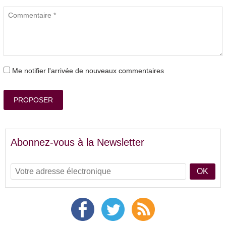
Me notifier l'arrivée de nouveaux commentaires
PROPOSER
Abonnez-vous à la Newsletter
OK