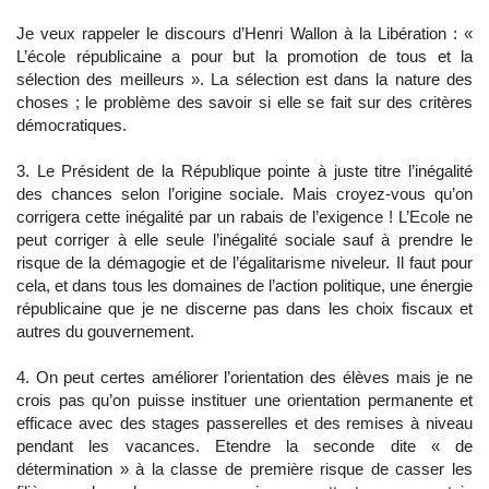
Je veux rappeler le discours d’Henri Wallon à la Libération : «
L’école républicaine a pour but la promotion de tous et la
sélection des meilleurs ». La sélection est dans la nature des
choses ; le problème des savoir si elle se fait sur des critères
démocratiques.
3. Le Président de la République pointe à juste titre l’inégalité
des chances selon l’origine sociale. Mais croyez-vous qu’on
corrigera cette inégalité par un rabais de l’exigence ! L’Ecole ne
peut corriger à elle seule l’inégalité sociale sauf à prendre le
risque de la démagogie et de l’égalitarisme niveleur. Il faut pour
cela, et dans tous les domaines de l’action politique, une énergie
républicaine que je ne discerne pas dans les choix fiscaux et
autres du gouvernement.
4. On peut certes améliorer l’orientation des élèves mais je ne
crois pas qu’on puisse instituer une orientation permanente et
efficace avec des stages passerelles et des remises à niveau
pendant les vacances. Etendre la seconde dite « de
détermination » à la classe de première risque de casser les